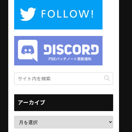
アーカイブ