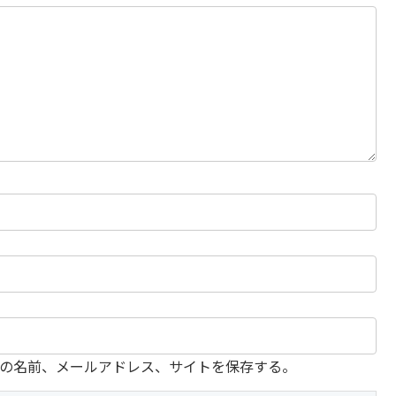
の名前、メールアドレス、サイトを保存する。