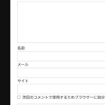
名前
メール
サイト
次回のコメントで使用するためブラウザーに自分