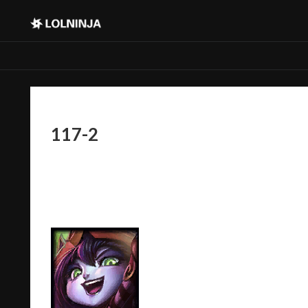
117-2