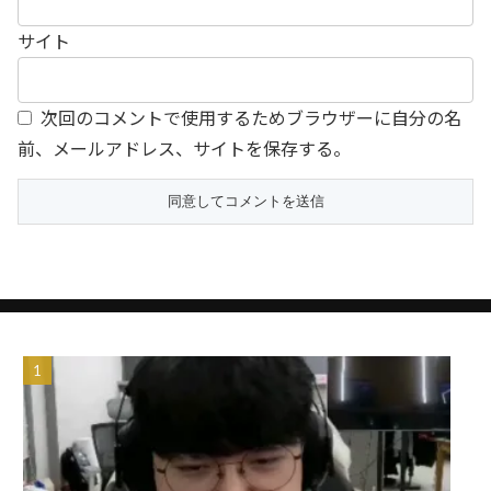
サイト
次回のコメントで使用するためブラウザーに自分の名
前、メールアドレス、サイトを保存する。