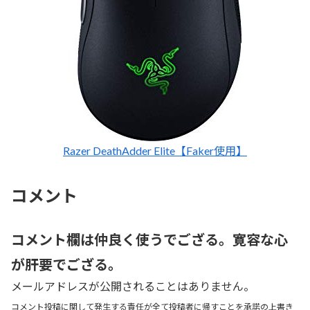
Razer DeathAdder Elite【Faker使用】
コメント
コメント欄は仲良く使うでござる。寛容な心
が肝要でござる。
メールアドレスが公開されることはありません。
コメント投稿に関して発生する責任が全て投稿者に帰すことを承諾の上書き