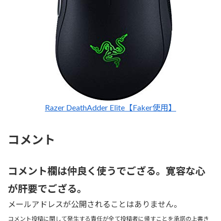
Razer DeathAdder Elite【Faker使用】
コメント
コメント欄は仲良く使うでござる。寛容な心
が肝要でござる。
メールアドレスが公開されることはありません。
コメント投稿に関して発生する責任が全て投稿者に帰すことを承諾の上書き