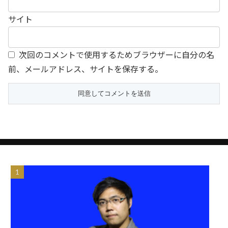
サイト
次回のコメントで使用するためブラウザーに自分の名
前、メールアドレス、サイトを保存する。