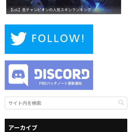
【LoL】各チャンピオンの人気スキンランキング
アーカイブ