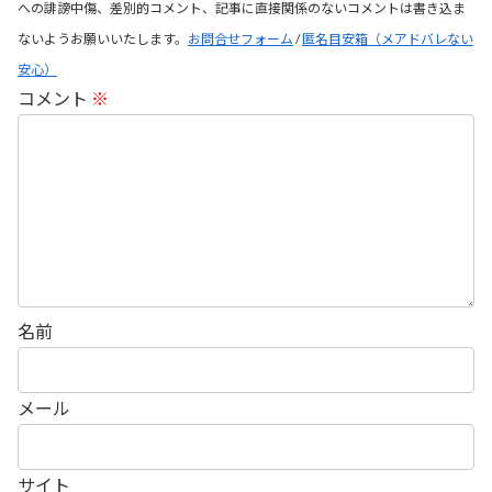
への誹謗中傷、差別的コメント、記事に直接関係のないコメントは書き込ま
ないようお願いいたします。
お問合せフォーム
/
匿名目安箱（メアドバレない
安心）
コメント
※
名前
メール
サイト