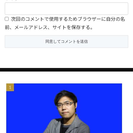
次回のコメントで使用するためブラウザーに自分の名
前、メールアドレス、サイトを保存する。