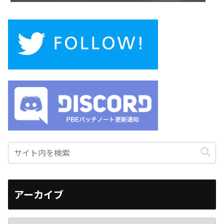
アーカイブ