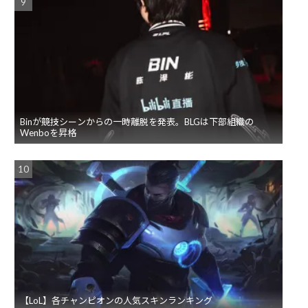
Binが競技シーンからの一時離脱を発表。BLGは下部組織の
Wenboを昇格
【LoL】各チャンピオンの人気スキンランキング