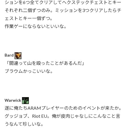
ションを6つ全てクリアしてヘクステックチェストとキー
それぞれ二個ずつのみ。ミッションを3つクリアしたらチ
ェストとキー一個ずつ。
作業ゲーにならないといいな。
Bard
「間違って山を殴ったことがあるんだ」
ブラウムかっこいいな。
Warwick
遂に俺たちARAMプレイヤーのためのイベントが来たか。
グッジョブ、Riot EU。俺が皮肉じゃなしにこんなこと言
うなんて珍しいな。