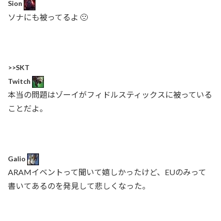
Sion
ソナにも被ってるよ 🙁
>>SKT
Twitch
本当の問題はゾーイがフィドルスティックスに被っている
ことだよ。
Galio
ARAMイベントって聞いて嬉しかったけど、EUのみって
書いてあるのを発見して悲しくなった。