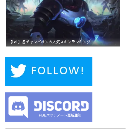
【LoL】各チャンピオンの人気スキンランキング