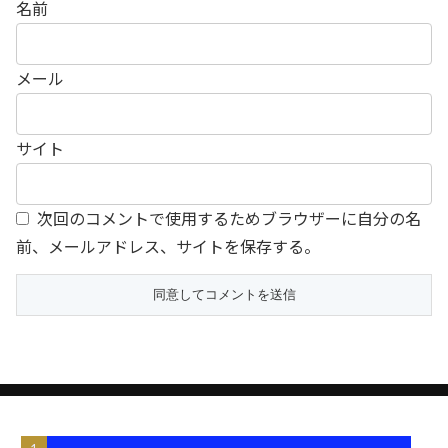
名前
メール
サイト
次回のコメントで使用するためブラウザーに自分の名
前、メールアドレス、サイトを保存する。