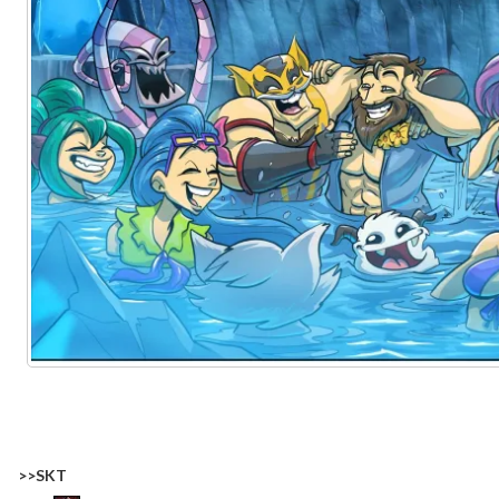
>>SKT