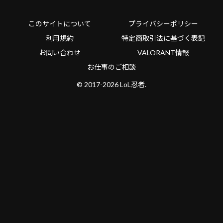
このサイトについて
プライバシーポリシー
利用規約
特定商取引法に基づく表記
お問い合わせ
VALORANT情報
お仕事のご相談
© 2017-2026 LoL忍者.