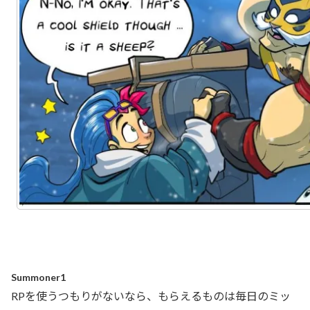
Summoner1
RPを使うつもりがないなら、もらえるものは毎日のミッ