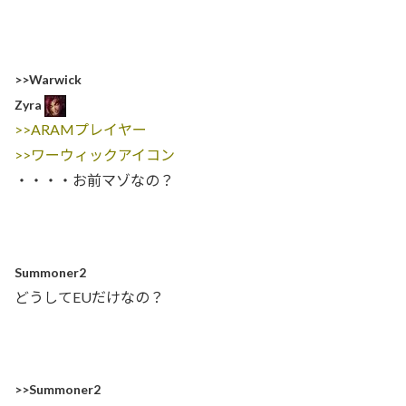
>>Warwick
Zyra
>>ARAMプレイヤー
>>ワーウィックアイコン
・・・・お前マゾなの？
Summoner2
どうしてEUだけなの？
>>Summoner2