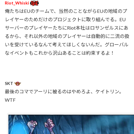
Riot_Whiski
俺たちはEUのチームで、当然のことながらEUの地域のプ
レイヤーのためだけのプロジェクトに取り組んでる。EU
サーバーのプレイヤーたちにRiot本社はロサンゼルスにあ
るから、それ以外の地域のプレイヤーは自動的に二流の扱
いを受けているなんて考えてほしくないんだ。グローバル
なイベントもこれから沢山あることは約束するよ！
SKT
最後のコマでアーリに被るのはやめろよ、ケイトリン。
WTF