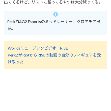
出てくるけど、リストに載ってるやつは大分減ってる。
PerkZはG2 Esportsのミッドレーナー。クロアチア出
身。
Worldsミュージックビデオ：RISE
PerkZがRiotからRISEの動画の自分のフィギュアを受
け取った