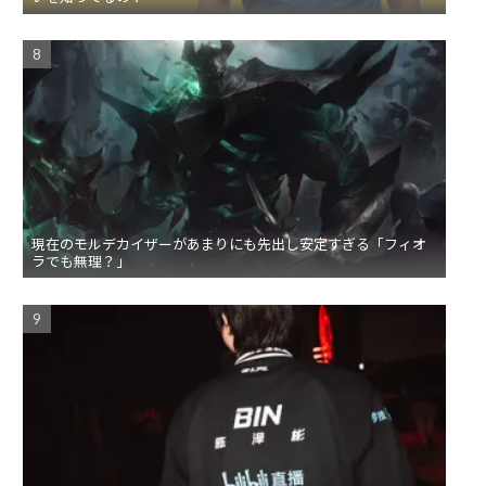
現在のモルデカイザーがあまりにも先出し安定すぎる「フィオ
ラでも無理？」