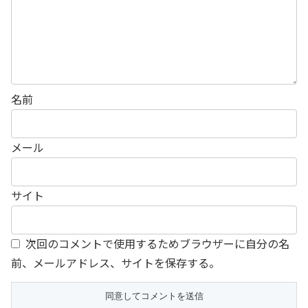
名前
メール
サイト
次回のコメントで使用するためブラウザーに自分の名
前、メールアドレス、サイトを保存する。