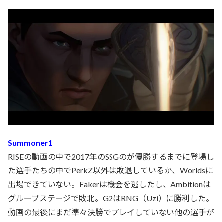
Summoner1
RISEの動画の中で2017年のSSGのが優勝するまでに登場し
た選手たちの中でPerkZ以外は敗退しているか、Worldsに
出場できていない。Fakerは機会を逃したし、Ambitionは
グループステージで敗北。G2はRNG（Uzi）に勝利した。
動画の最後にまだ準々決勝でプレイしていない他の選手が