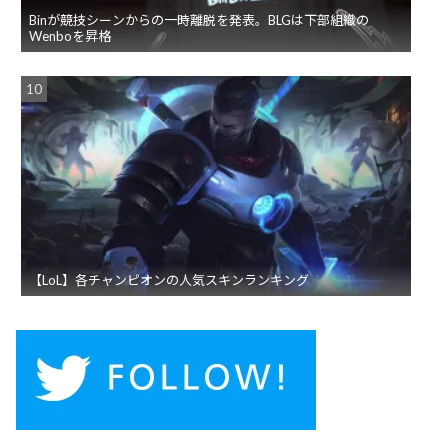
Binが競技シーンからの一時離脱を発表。BLGは下部組織の
Wenboを昇格
【LoL】各チャンピオンの人気スキンランキング