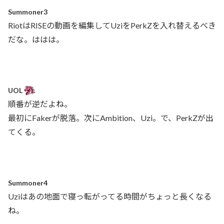
Summoner3
RiotはRISEの動画を編集してUziをPerkZを入れ替えるべき
だな。ははは。
UOL
順番が逆だよね。
最初にFakerが脱落。次にAmbition、Uzi。で、PerkZが出
てくる。
Summoner4
Uziはあの地面で寝っ転がってる時間がちょっと長くなる
ね。