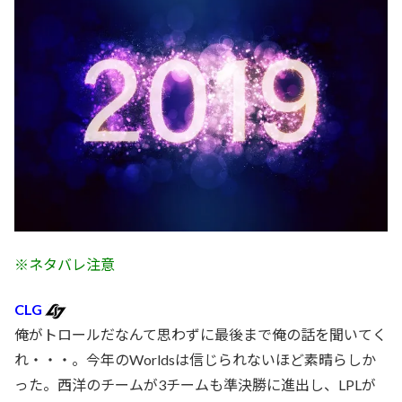
※ネタバレ注意
CLG
俺がトロールだなんて思わずに最後まで俺の話を聞いてく
れ・・・。今年のWorldsは信じられないほど素晴らしか
った。西洋のチームが3チームも準決勝に進出し、LPLが