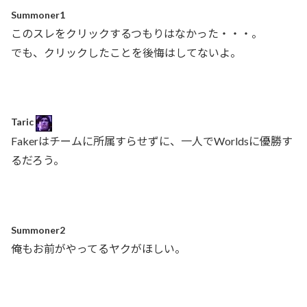
Summoner1
このスレをクリックするつもりはなかった・・・。
でも、クリックしたことを後悔はしてないよ。
Taric
Fakerはチームに所属すらせずに、一人でWorldsに優勝す
るだろう。
Summoner2
俺もお前がやってるヤクがほしい。