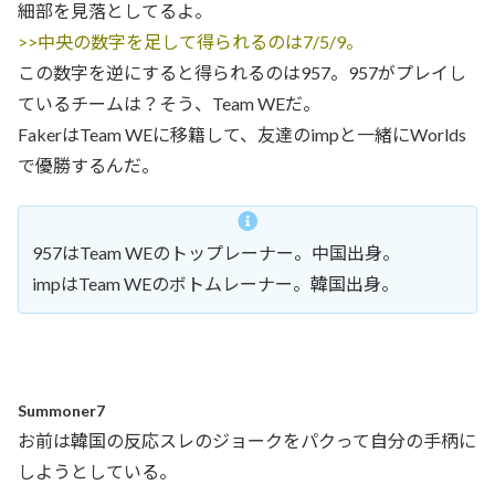
細部を見落としてるよ。
>>中央の数字を足して得られるのは7/5/9。
この数字を逆にすると得られるのは957。957がプレイし
ているチームは？そう、Team WEだ。
FakerはTeam WEに移籍して、友達のimpと一緒にWorlds
で優勝するんだ。
957はTeam WEのトップレーナー。中国出身。
impはTeam WEのボトムレーナー。韓国出身。
Summoner7
お前は韓国の反応スレのジョークをパクって自分の手柄に
しようとしている。