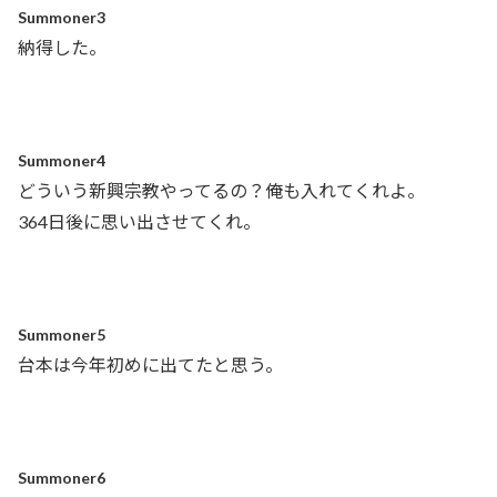
Summoner3
納得した。
Summoner4
どういう新興宗教やってるの？俺も入れてくれよ。
364日後に思い出させてくれ。
Summoner5
台本は今年初めに出てたと思う。
Summoner6