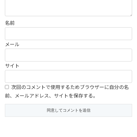
名前
メール
サイト
次回のコメントで使用するためブラウザーに自分の名
前、メールアドレス、サイトを保存する。