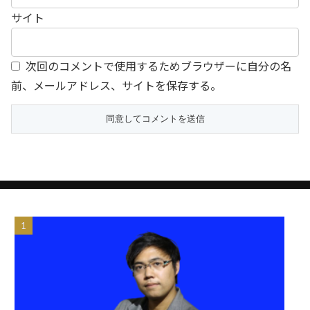
サイト
次回のコメントで使用するためブラウザーに自分の名
前、メールアドレス、サイトを保存する。