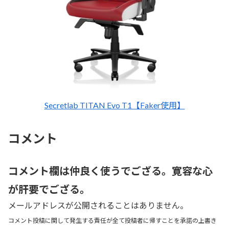
Secretlab TITAN Evo T1【Faker使用】
コメント
コメント欄は仲良く使うでござる。寛容な心
が肝要でござる。
メールアドレスが公開されることはありません。
コメント投稿に関して発生する責任が全て投稿者に帰すことを承諾の上書き