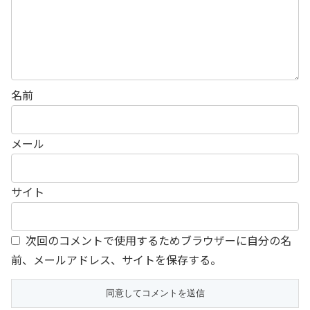
名前
メール
サイト
次回のコメントで使用するためブラウザーに自分の名
前、メールアドレス、サイトを保存する。