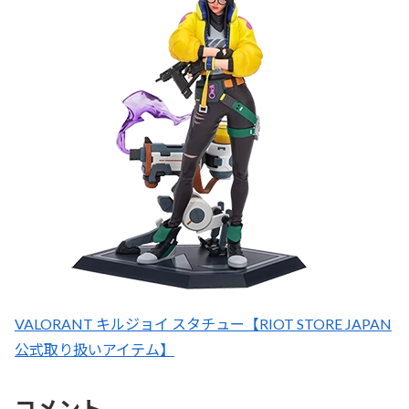
VALORANT キルジョイ スタチュー【RIOT STORE JAPAN
公式取り扱いアイテム】
コメント