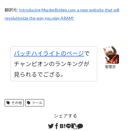
翻訳元:
Introducing MurderBridge.com, a new website that will
revolutionize the way you play ARAM!
パッチハイライトのページ
で
チャンピオンのランキングが
管理忍
見られるでござる。
その他
ツール
シェアする