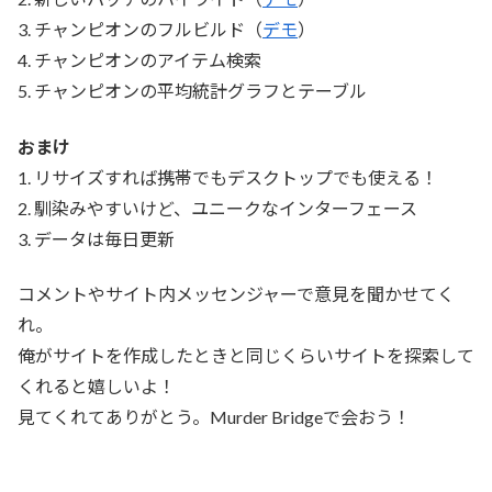
3. チャンピオンのフルビルド（
デモ
）
4. チャンピオンのアイテム検索
5. チャンピオンの平均統計グラフとテーブル
おまけ
1. リサイズすれば携帯でもデスクトップでも使える！
2. 馴染みやすいけど、ユニークなインターフェース
3. データは毎日更新
コメントやサイト内メッセンジャーで意見を聞かせてく
れ。
俺がサイトを作成したときと同じくらいサイトを探索して
くれると嬉しいよ！
見てくれてありがとう。Murder Bridgeで会おう！