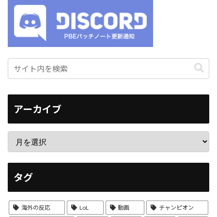
アーカイブ
タグ
海外の反応
LoL
動画
チャンピオン