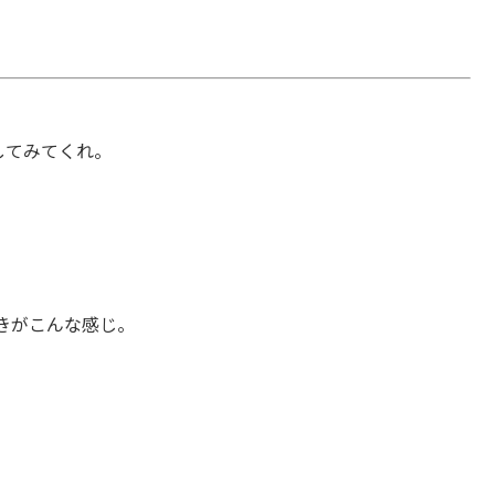
してみてくれ。
きがこんな感じ。