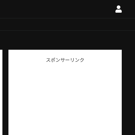
スポンサーリンク