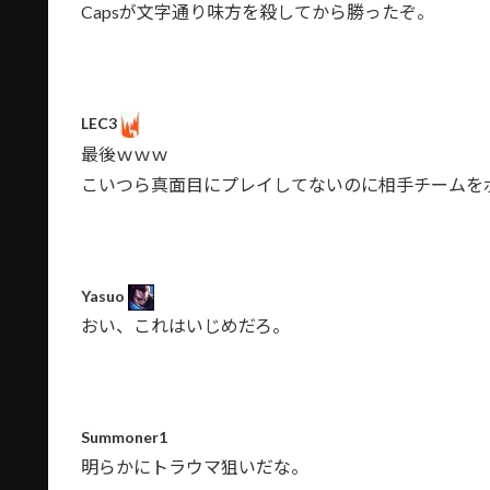
Capsが文字通り味方を殺してから勝ったぞ。
LEC3
最後ｗｗｗ
こいつら真面目にプレイしてないのに相手チームを
Yasuo
おい、これはいじめだろ。
Summoner1
明らかにトラウマ狙いだな。