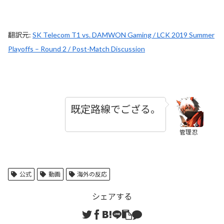
翻訳元:
SK Telecom T1 vs. DAMWON Gaming / LCK 2019 Summer
Playoffs – Round 2 / Post-Match Discussion
既定路線でござる。
管理忍
公式
動画
海外の反応
シェアする