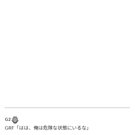
G2
GRF「はは、俺は危険な状態にいるな」