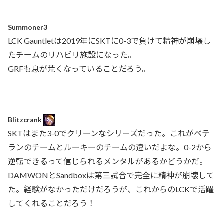
Summoner3
LCK Gauntletは2019年にSKTに0-3で負けて精神が崩壊し
たチームのリハビリ施設になった。
GRFも息が荒くなっていることだろう。
Blitzcrank
SKTはまた3-0でクリーンなシリーズだった。これがベテ
ランのチームとルーキーのチームの違いだよな。0-2から
逆転できるって信じられるメンタルがあるかどうかだ。
DAMWONとSandboxは第三試合で完全に精神が崩壊して
た。経験がなかっただけだろうが、これからのLCKで活躍
してくれることだろう！