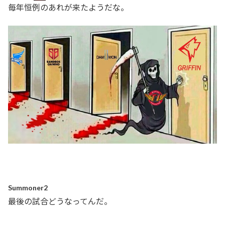
毎年恒例のあれが来たようだな。
Summoner2
最後の試合どうなってんだ。