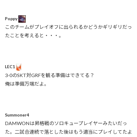
Poppy
このチームがプレイオフに出られるかどうかギリギリだっ
たことを考えると・・・。
LEC1
3-0のSKT対GRFを観る準備はできてる？
俺は準備万端だよ。
Summoner4
DAMWONは昇格戦のソロキュープレイヤーみたいだっ
た。二試合連続で落とした後はもう適当にプレイしてたよ