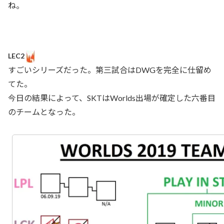
ね。
LEC2
すごいシリーズだった。第三試合はDWGを完全に仕留め
てた。
今日の結果によって、SKTはWorlds出場が確定した六番目
のチームとなった。