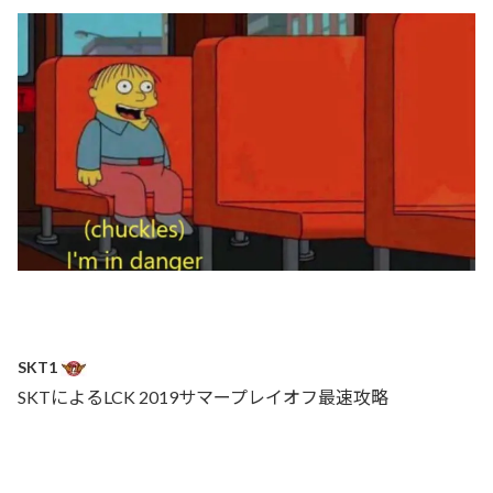
SKT1
SKTによるLCK 2019サマープレイオフ最速攻略