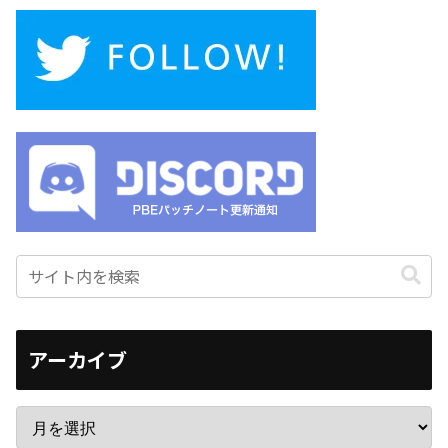
アーカイブ