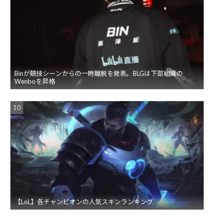
Binが競技シーンからの一時離脱を発表。BLGは下部組織の
Wenboを昇格
【LoL】各チャンピオンの人気スキンランキング