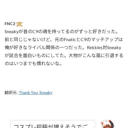
FNC2
Sneakyが昔のC9の魂を持ってるのがずっと好きだった。
前と同じじゃないけど、元のFnaticとC9のマッチアップは
俺が好きなライバル関係の一つだった。Rekkles対Sneaky
が試合を面白いものにしてた。大物がこんな風に引退する
のはいつまでも慣れないな。
翻訳元:
Thank You, Sneaky
コスプレ投稿が増えそうでご