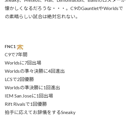
懐かしくなるだろうな・・・。C9のGauntletやWorldsで
の素晴らしい試合は絶対忘れない。
FNC1
C9で7年間
Worldsに7回出場
Worldsの準々決勝に4回進出
LCSで2回優勝
Worldsの準決勝に1回進出
IEM San Joseに1回出場
Rift Rivalsで1回優勝
拍手に応えてお辞儀をするSneaky