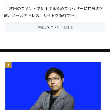
次回のコメントで使用するためブラウザーに自分の名
前、メールアドレス、サイトを保存する。