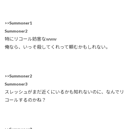
>>Summoner1
Summoner2
特にリコール妨害なwww
俺なら、いっそ殺してくれって頼むかもしれない。
>>Summoner2
Summoner3
スレッシュがまだ近くにいるかも知れないのに、なんでリ
コールするのかね？