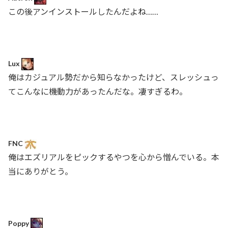
この後アンインストールしたんだよね……
Lux
俺はカジュアル勢だから知らなかったけど、スレッシュっ
てこんなに機動力があったんだな。凄すぎるわ。
FNC
俺はエズリアルをピックするやつを心から憎んでいる。本
当にありがとう。
Poppy