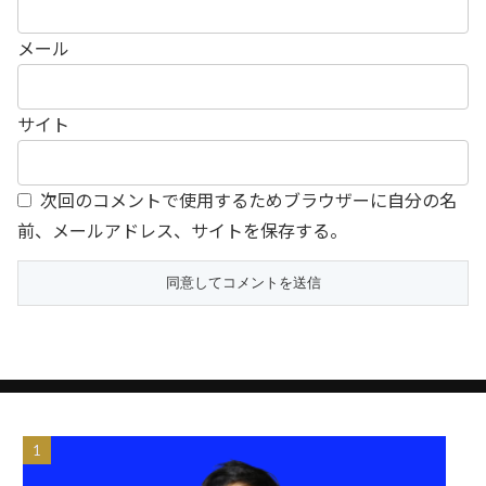
メール
サイト
次回のコメントで使用するためブラウザーに自分の名
前、メールアドレス、サイトを保存する。