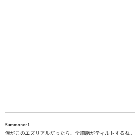
Summoner1
俺がこのエズリアルだったら、全細胞がティルトするね。