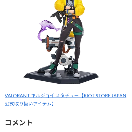
VALORANT キルジョイ スタチュー【RIOT STORE JAPAN
公式取り扱いアイテム】
コメント