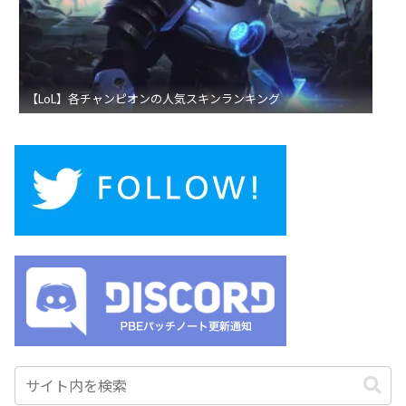
【LoL】各チャンピオンの人気スキンランキング