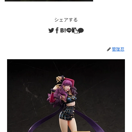
シェアする
管理忍