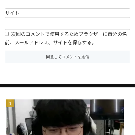
サイト
次回のコメントで使用するためブラウザーに自分の名
前、メールアドレス、サイトを保存する。