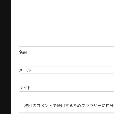
名前
メール
サイト
次回のコメントで使用するためブラウザーに自分