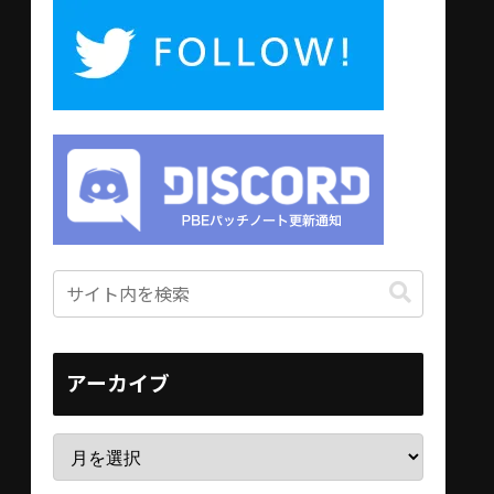
アーカイブ