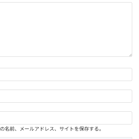
の名前、メールアドレス、サイトを保存する。