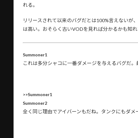
れる。
リリースされて以来のバグだとは100%言えないが
は高い。おそらく古いVODを見れば分かるかも知
Summoner1
これは多分シャコに一番ダメージを与えるバグだ。
>>Summoner1
Summoner2
全く同じ理由でアイバーンもだね。タンクにもダメ