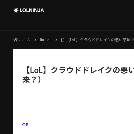
ホーム
LoL
【LoL】クラウドドレイクの悪い意味
【LoL】クラウドドレイクの悪
来？）
OP