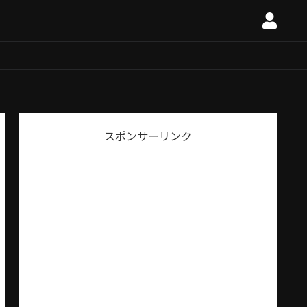
スポンサーリンク