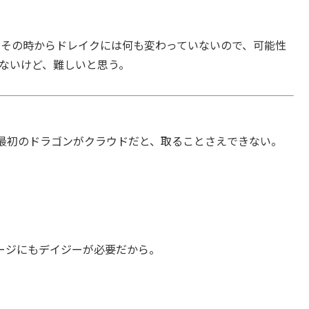
、その時からドレイクには何も変わっていないので、可能性
れないけど、難しいと思う。
最初のドラゴンがクラウドだと、取ることさえできない。
ージにもデイジーが必要だから。