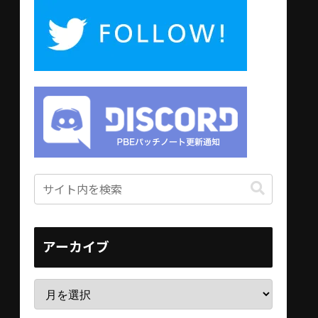
アーカイブ