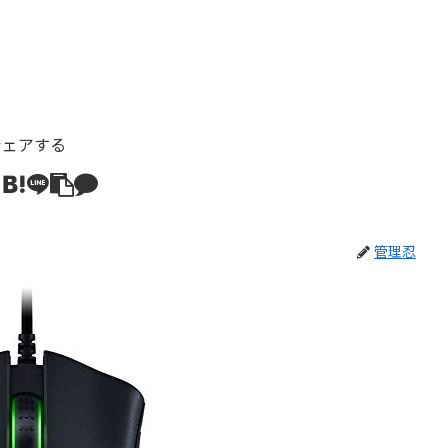
シェアする
管理忍