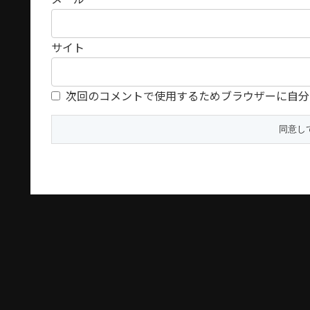
サイト
次回のコメントで使用するためブラウザーに自分