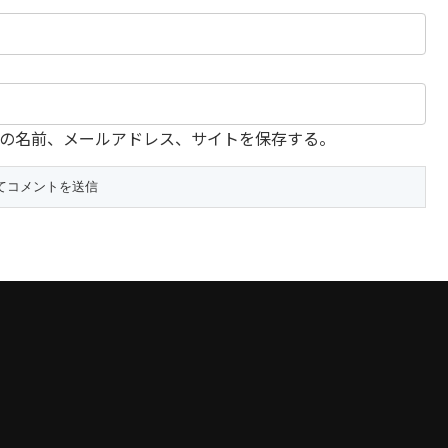
の名前、メールアドレス、サイトを保存する。