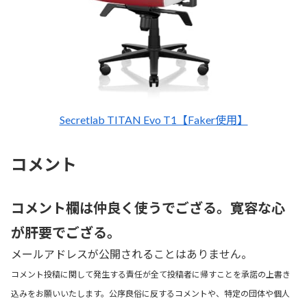
Secretlab TITAN Evo T1【Faker使用】
コメント
コメント欄は仲良く使うでござる。寛容な心
が肝要でござる。
メールアドレスが公開されることはありません。
コメント投稿に関して発生する責任が全て投稿者に帰すことを承諾の上書き
込みをお願いいたします。公序良俗に反するコメントや、特定の団体や個人