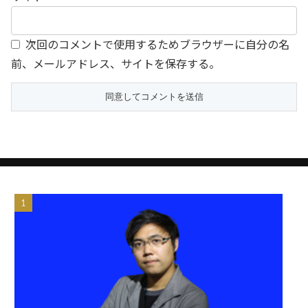
次回のコメントで使用するためブラウザーに自分の名
前、メールアドレス、サイトを保存する。