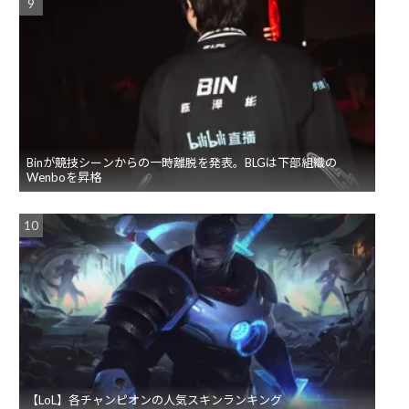
Binが競技シーンからの一時離脱を発表。BLGは下部組織の
Wenboを昇格
【LoL】各チャンピオンの人気スキンランキング