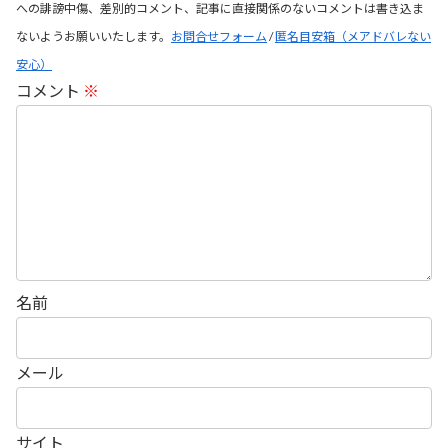
への誹謗中傷、差別的コメント、記事に直接関係のないコメントは書き込ま
ないようお願いいたします。
お問合せフォーム
/
匿名目安箱（メアドバレない
安心）
コメント
※
名前
メール
サイト