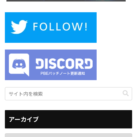
アーカイブ