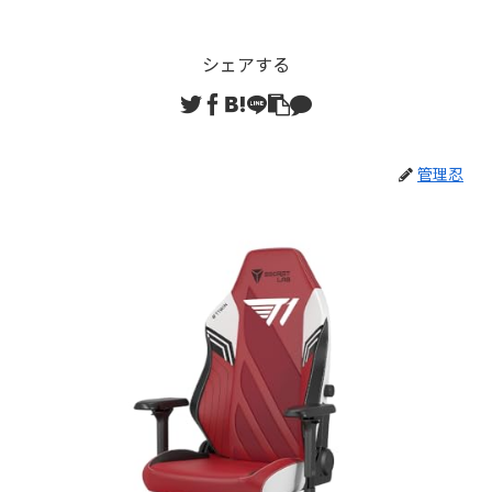
シェアする
管理忍