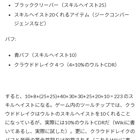
ブラッククリーバー（スキルヘイスト25）
スキルヘイスト20くれるアイテム（ジークコンバー
ジェンスなど）
バフ:
青バフ（スキルヘイスト10）
クラウドドレイク４つ（4×10%のウルトCDR）
すると、10+8+(25+25)+40+30+30+25+20+10 = 223 のス
キルヘイストになる。ゲーム内のツールチップでは、クラ
ウドドレイクはウルトのスキルヘイストを10くれること
になっているが、実際には10%のウルトCDRだ（Wikiに書
いてあるし、実際に試した）。更に、クラウドドレイクの
バフと至極の賞金首狩りは加算される（これもWikiに書