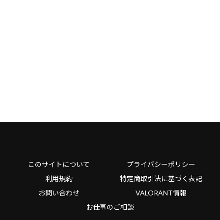
このサイトについて
プライバシーポリシー
利用規約
特定商取引法に基づく表記
お問い合わせ
VALORANT情報
お仕事のご相談