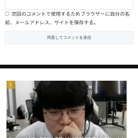
次回のコメントで使用するためブラウザーに自分の名
前、メールアドレス、サイトを保存する。