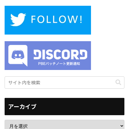
アーカイブ