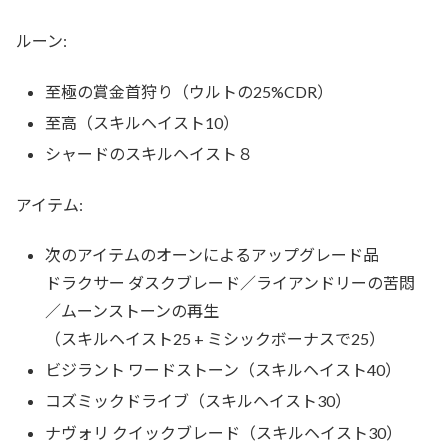
ルーン:
至極の賞金首狩り（ウルトの25%CDR）
至高（スキルヘイスト10）
シャードのスキルヘイスト８
アイテム:
次のアイテムのオーンによるアップグレード品
ドラクサー ダスクブレード／ライアンドリーの苦悶
／ムーンストーンの再生
（スキルヘイスト25 + ミシックボーナスで25）
ビジラント ワードストーン（スキルヘイスト40）
コズミックドライブ（スキルヘイスト30）
ナヴォリ クイックブレード（スキルヘイスト30）