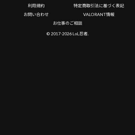
利用規約
特定商取引法に基づく表記
お問い合わせ
VALORANT情報
お仕事のご相談
© 2017-2026 LoL忍者.