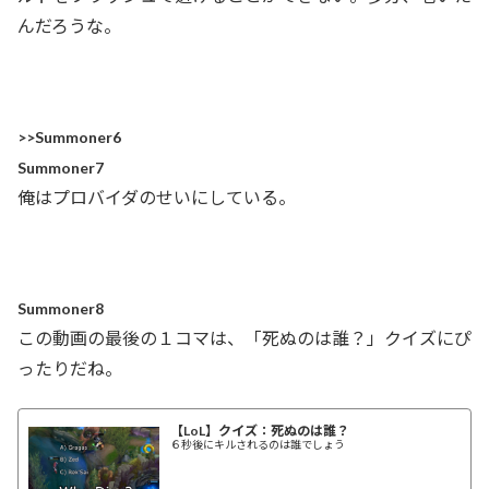
んだろうな。
>>Summoner6
Summoner7
俺はプロバイダのせいにしている。
Summoner8
この動画の最後の１コマは、「死ぬのは誰？」クイズにぴ
ったりだね。
【LoL】クイズ：死ぬのは誰？
６秒後にキルされるのは誰でしょう