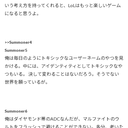
いう考え方を持ってくれると、LoLはもっと楽しいゲーム
になると思うよ。
>>Summoner4
Summoner5
俺は毎日のようにトキシックなユーザーネームのやつを見
かける。中には、アイデンティティとしてトキシックなや
つもいる。 決して変わることはないだろう。そうでない
世界を願っているが。
Summoner6
俺はダイヤモンド帯のADCなんだが、マルファイトのウ
ルトをフラッシュで避けることができない。多分、老いた