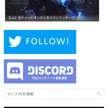
【LoL】各チャンピオンの人気スキンランキング