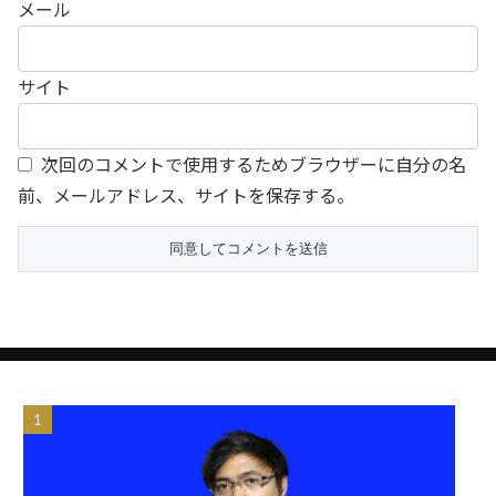
メール
サイト
次回のコメントで使用するためブラウザーに自分の名
前、メールアドレス、サイトを保存する。