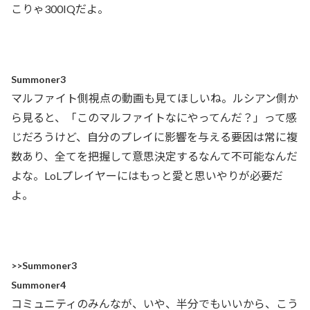
こりゃ300IQだよ。
Summoner3
マルファイト側視点の動画も見てほしいね。ルシアン側か
ら見ると、「このマルファイトなにやってんだ？」って感
じだろうけど、自分のプレイに影響を与える要因は常に複
数あり、全てを把握して意思決定するなんて不可能なんだ
よな。LoLプレイヤーにはもっと愛と思いやりが必要だ
よ。
>>Summoner3
Summoner4
コミュニティのみんなが、いや、半分でもいいから、こう