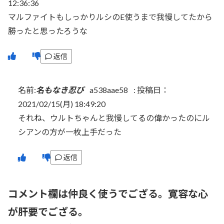
12:36:36
マルファイトもしっかりルシのE使うまで我慢してたから
勝ったと思ったろうな
返信
名前:
名もなき忍び
a538aae58
:
投稿日：
2021/02/15(月) 18:49:20
それね、ウルトちゃんと我慢してるの偉かったのにル
シアンの方が一枚上手だった
返信
コメント欄は仲良く使うでござる。寛容な心
が肝要でござる。