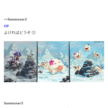
>>Summoner2
OP
よければどうぞ 🙂
Summoner3