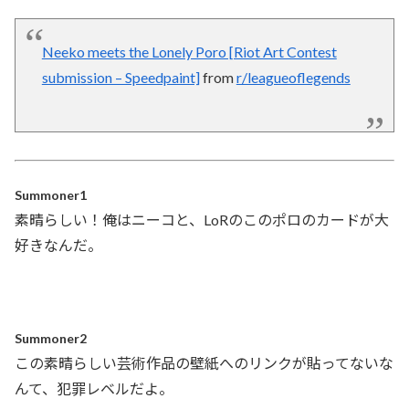
Neeko meets the Lonely Poro [Riot Art Contest
submission – Speedpaint]
from
r/leagueoflegends
Summoner1
素晴らしい！俺はニーコと、LoRのこのポロのカードが大
好きなんだ。
Summoner2
この素晴らしい芸術作品の壁紙へのリンクが貼ってないな
んて、犯罪レベルだよ。