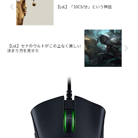
【LoL】「10CS/分」という神話
【LoL】セナのウルトがこの上なく美しい
決まり方を見せた