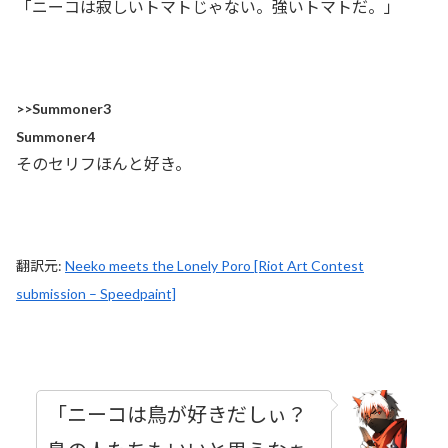
「ニーコは寂しいトマトじゃない。強いトマトだ。」
>>Summoner3
Summoner4
そのセリフほんと好き。
翻訳元:
Neeko meets the Lonely Poro [Riot Art Contest
submission – Speedpaint]
「ニーコは鳥が好きだしぃ？