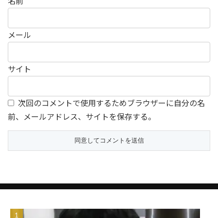
名前
メール
サイト
次回のコメントで使用するためブラウザーに自分の名
前、メールアドレス、サイトを保存する。