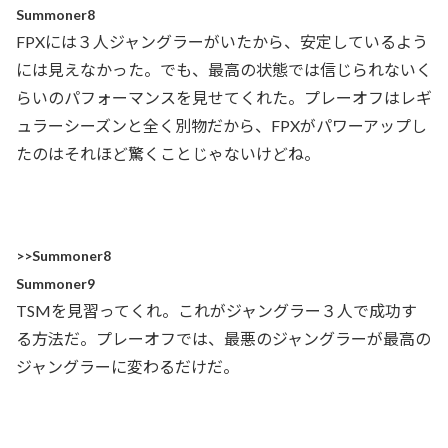
Summoner8
FPXには３人ジャングラーがいたから、安定しているよう
には見えなかった。でも、最高の状態では信じられないく
らいのパフォーマンスを見せてくれた。プレーオフはレギ
ュラーシーズンと全く別物だから、FPXがパワーアップし
たのはそれほど驚くことじゃないけどね。
>>Summoner8
Summoner9
TSMを見習ってくれ。これがジャングラー３人で成功す
る方法だ。プレーオフでは、最悪のジャングラーが最高の
ジャングラーに変わるだけだ。