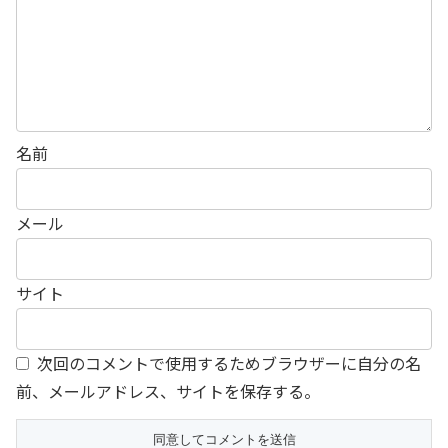
名前
メール
サイト
次回のコメントで使用するためブラウザーに自分の名
前、メールアドレス、サイトを保存する。