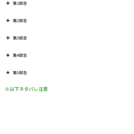
第1試合
第2試合
第3試合
第4試合
第5試合
※以下ネタバレ注意