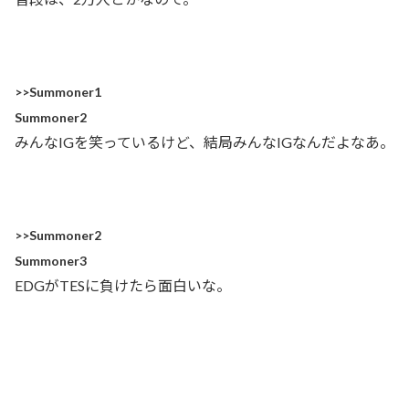
>>Summoner1
Summoner2
みんなIGを笑っているけど、結局みんなIGなんだよなあ。
>>Summoner2
Summoner3
EDGがTESに負けたら面白いな。