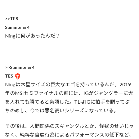
>>TES
Summoner4
Ningに何があったんだ？
>>Summoner4
TES
Ningは木星サイズの巨大なエゴを持っているんだ。2019
年のMSIセミファイナルの前には、IGがジャングラーに犬
を入れても勝てると豪語した。TLはIGに拍手を贈ってぶ
ちのめし、今では悪名高いシリーズになっている。
その後は、人間関係のスキャンダルとか、怪我のせいじゃ
なく、純粋な自虐行為によるパフォーマンスの低下など、