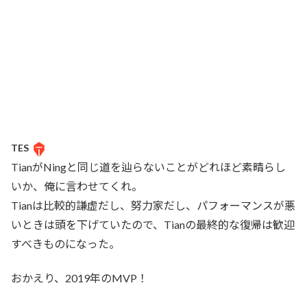
TES
TianがNingと同じ道を辿らないことがどれほど素晴らし
いか、俺に言わせてくれ。
Tianは比較的謙虚だし、努力家だし、パフォーマンスが悪
いときは頭を下げていたので、Tianの最終的な復帰は歓迎
すべきものになった。
おかえり、2019年のMVP！