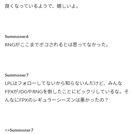
良くなっているようで、嬉しいよ。
Summoner6
RNGがここまでボコされるとは思ってなかった。
Summoner7
LPLはフォローしてないから知らないんだけど、みんな
FPXがJDGやRNGを倒したことにビックリしているな。そ
んなにFPXのレギュラーシーズンは悪かったの？
>>Summoner7