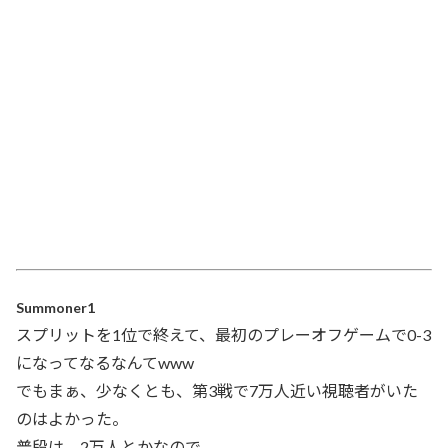
Summoner1
スプリットを1位で終えて、最初のプレーオフゲームで0-3
になってなるなんてwww
でもまぁ、少なくとも、第3戦で7万人近い視聴者がいた
のはよかった。
普段は、2万人とかなので。