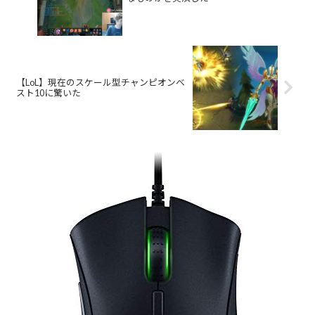
【LoL】現在のスケール型チャンピオンベ
スト10に驚いた