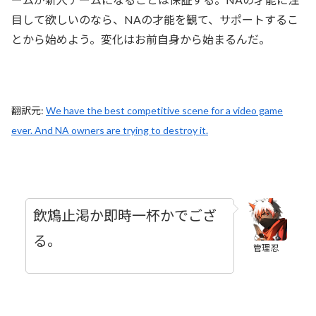
目して欲しいのなら、NAの才能を観て、サポートするこ
とから始めよう。変化はお前自身から始まるんだ。
翻訳元:
We have the best competitive scene for a video game
ever. And NA owners are trying to destroy it.
飲鴆止渇か即時一杯かでござ
る。
管理忍