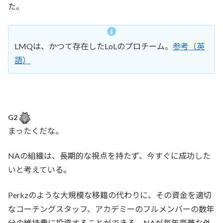
た。
LMQは、かつて存在したLoLのプロチーム。
参考（英
語）
G2
まったくだな。
NAの組織は、長期的な視点を持たず、今すぐに成功した
いと考えている。
Perkzのような大規模な移籍の代わりに、その資金を適切
なコーチングスタッフ、アカデミーのフルメンバーの数年
分の維持費に投資することができる。NAが毎年豪華な外