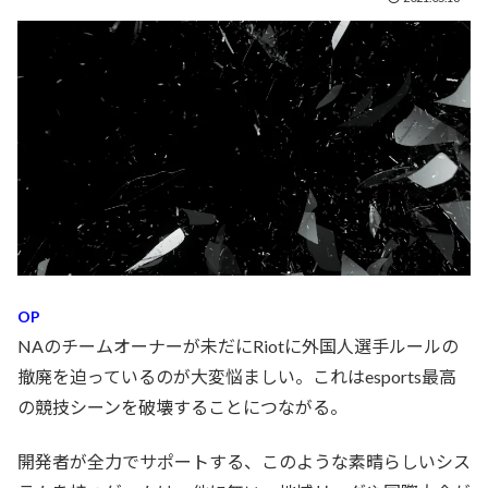
OP
NAのチームオーナーが未だにRiotに外国人選手ルールの
撤廃を迫っているのが大変悩ましい。これはesports最高
の競技シーンを破壊することにつながる。
開発者が全力でサポートする、このような素晴らしいシス