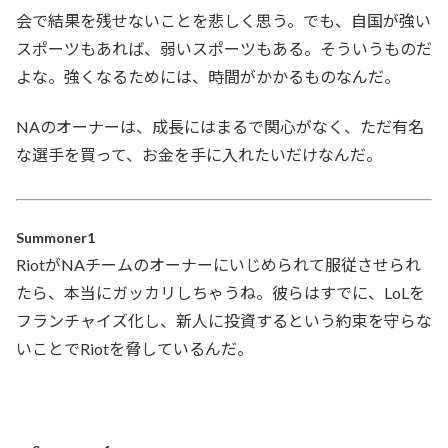
会で結果を残せないことを悲しく思う。でも、自国が強い
スポーツもあれば、弱いスポーツもある。そういうものだ
よな。強くなるためには、時間がかかるものなんだ。
NAのオーナーは、成長にはまるで関心がなく、ただ有名
な選手を買って、お金を手に入れたいだけなんだ。
Summoner1
RiotがNAチームのオーナーにいじめられて服従させられ
たら、本当にガッカリしちゃうね。彼らはすでに、LoLを
フランチャイズ化し、新人に投資するという約束を守らな
いことでRiotを脅しているんだ。