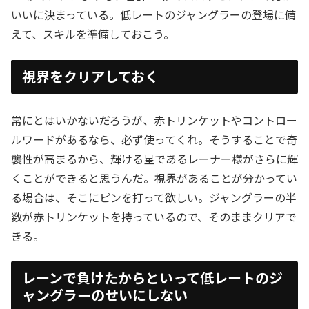
いいに決まっている。低レートのジャングラーの登場に備
えて、スキルを準備しておこう。
視界をクリアしておく
常にとはいかないだろうが、赤トリンケットやコントロー
ルワードがあるなら、必ず使ってくれ。そうすることで奇
襲性が高まるから、輝ける星であるレーナー様がさらに輝
くことができると思うんだ。視界があることが分かってい
る場合は、そこにピンを打って欲しい。ジャングラーの半
数が赤トリンケットを持っているので、そのままクリアで
きる。
レーンで負けたからといって低レートのジ
ャングラーのせいにしない