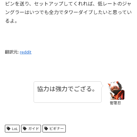
ピンを送り、セットアップしてくれれば、低レートのジャ
ングラーはいつでも全力でタワーダイブしたいと思ってい
るよ。
翻訳元:
reddit
協力は強力でござる。
管理忍
LoL
ガイド
ビギナー