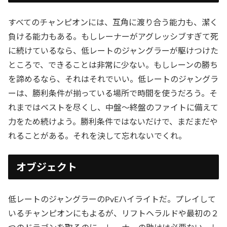
すべてのチャンピオンには、互角に渡り合う能力も、潔く
負ける能力もある。もしレーナーがアグレッシブすぎて死
に続けているなら、低レートのジャングラーが駆けつけた
ところで、できることは非常に少ない。もしレーンの勝ち
を諦めるなら、それはそれでいい。低レートのジャングラ
ーは、勝利条件が揃っている場所で時間を使うだろう。そ
れまではベストを尽くし、中盤〜終盤のファイトに備えて
力をため続けよう。勝利条件ではないだけで、まだまだや
れることがある。それを決して忘れないでくれ。
オブジェクト
低レートのジャングラーのPvEハイライトだ。プレイして
いるチャンピオンにもよるが、リフトヘラルドや最初の２