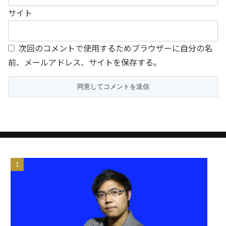
サイト
次回のコメントで使用するためブラウザーに自分の名
前、メールアドレス、サイトを保存する。