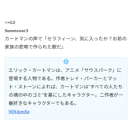
>>G2
Summoner3
カートマンの声で「セラフィーン、気に入ったか？お前の
家族の悲鳴で作られた歌だ」
エリック・カートマンは、アニメ「サウスパーク」に
登場する人物である。作者トレイ・パーカーとマッ
ト・ストーンによれば、カートマンは”すべての人たち
の魂の中のゴミ”を基にしたキャラクター。二作者が一
番好きなキャラクターでもある。
Wikipedia