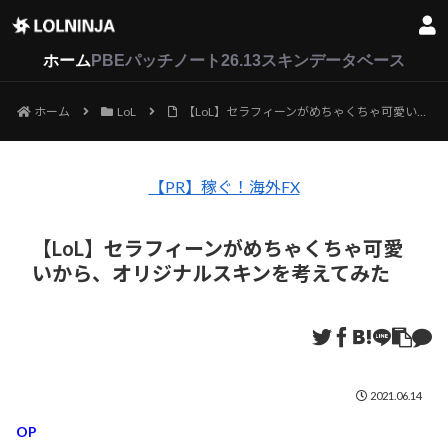
LoL
VALORANT
2XKO
ホーム
PBEパッチノート26.13
スキンデータベース
ホーム
LoL
【LoL】セラフィーンがめちゃくちゃ可愛いから、オリジナルスキンを考えてみた
【PR】稼ぐ！海外FX
【LoL】セラフィーンがめちゃくちゃ可愛
いから、オリジナルスキンを考えてみた
2021.06.14
OP