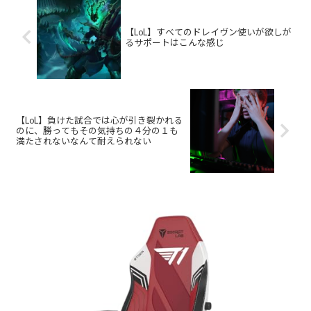
【LoL】すべてのドレイヴン使いが欲しが
るサポートはこんな感じ
【LoL】負けた試合では心が引き裂かれる
のに、勝ってもその気持ちの４分の１も
満たされないなんて耐えられない