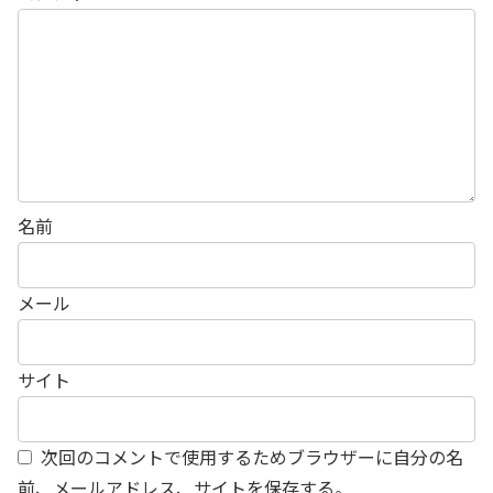
名前
メール
サイト
次回のコメントで使用するためブラウザーに自分の名
前、メールアドレス、サイトを保存する。