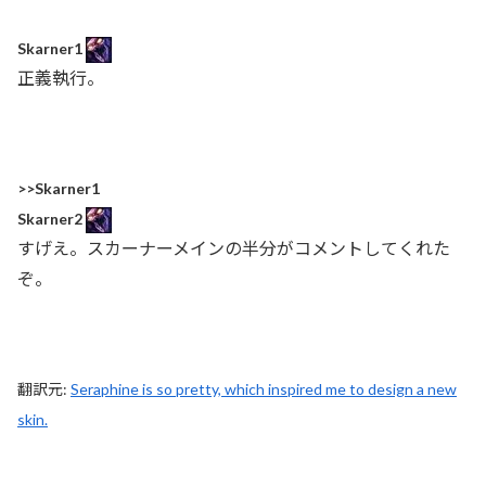
Skarner1
正義執行。
>>Skarner1
Skarner2
すげえ。スカーナーメインの半分がコメントしてくれた
ぞ。
翻訳元:
Seraphine is so pretty, which inspired me to design a new
skin.