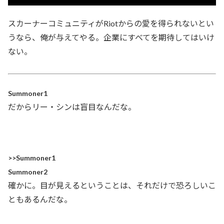
スカーナーコミュニティがRiotからの愛を得られないとい
うなら、俺が与えてやる。企業にすべてを期待してはいけ
ない。
Summoner1
だからリー・シンは盲目なんだな。
>>Summoner1
Summoner2
確かに。目が見えるということは、それだけで恐ろしいこ
ともあるんだな。