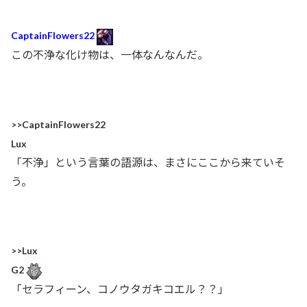
CaptainFlowers22
この不浄な化け物は、一体なんなんだ。
>>CaptainFlowers22
Lux
「不浄」という言葉の語源は、まさにここから来ていそ
う。
>>Lux
G2
「セラフィーン、コノウタガキコエル？？」