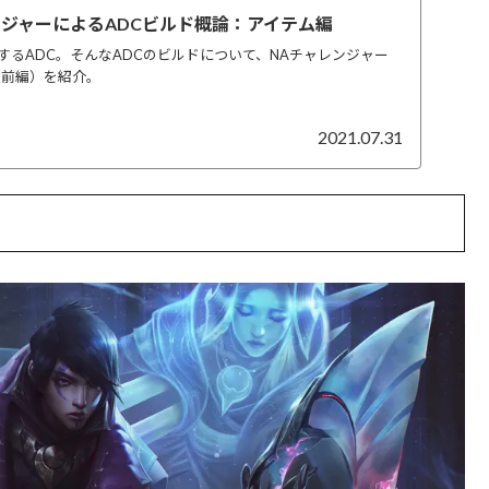
ンジャーによるADCビルド概論：アイテム編
するADC。そんなADCのビルドについて、NAチャレンジャー
イド（前編）を紹介。
2021.07.31