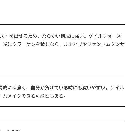
ストを出せるため、柔らかい構成に強い。ゲイルフォース
。逆にクラーケンを積むなら、ルナハリやファントムダンサ
構成には強く、
自分が負けている時にも買いやすい
。ゲイル
ームメイクできる可能性もある。