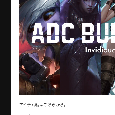
アイテム編はこちらから。