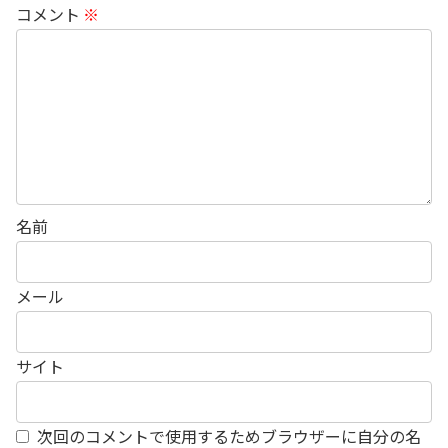
コメント
※
名前
メール
サイト
次回のコメントで使用するためブラウザーに自分の名