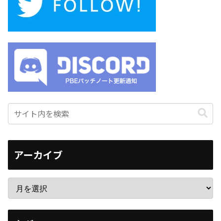
アーカイブ