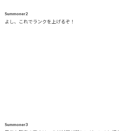
Summoner2
よし、これでランクを上げるぞ！
Summoner3