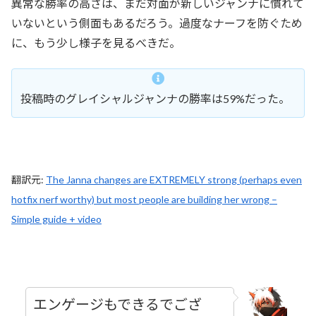
異常な勝率の高さは、まだ対面が新しいジャンナに慣れて
いないという側面もあるだろう。過度なナーフを防ぐため
に、もう少し様子を見るべきだ。
投稿時のグレイシャルジャンナの勝率は59%だった。
翻訳元:
The Janna changes are EXTREMELY strong (perhaps even
hotfix nerf worthy) but most people are building her wrong –
Simple guide + video
エンゲージもできるでござ