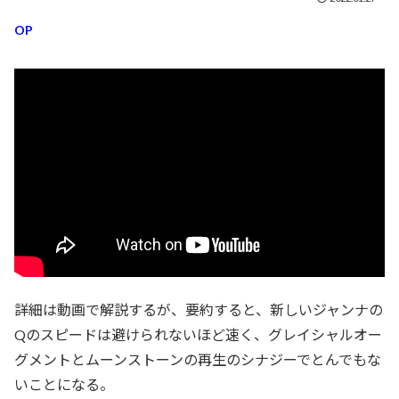
OP
詳細は動画で解説するが、要約すると、新しいジャンナの
Qのスピードは避けられないほど速く、グレイシャルオー
グメントとムーンストーンの再生のシナジーでとんでもな
いことになる。