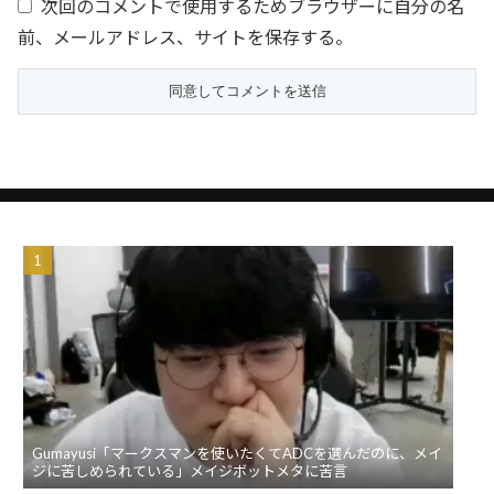
次回のコメントで使用するためブラウザーに自分の名
前、メールアドレス、サイトを保存する。
Gumayusi「マークスマンを使いたくてADCを選んだのに、メイ
ジに苦しめられている」メイジボットメタに苦言