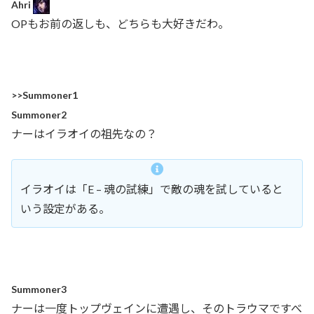
Ahri
OPもお前の返しも、どちらも大好きだわ。
>>Summoner1
Summoner2
ナーはイラオイの祖先なの？
イラオイは「E – 魂の試練」で敵の魂を試していると
いう設定がある。
Summoner3
ナーは一度トップヴェインに遭遇し、そのトラウマですべ