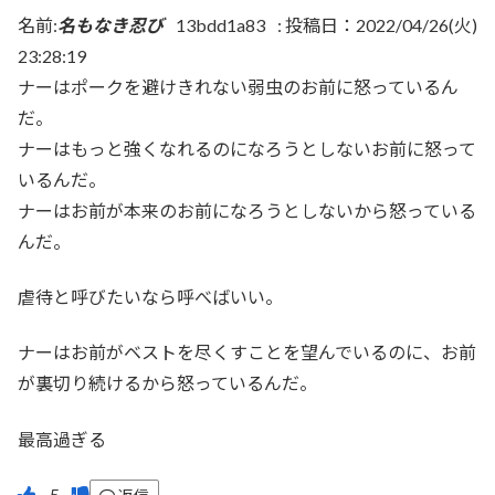
名前:
名もなき忍び
13bdd1a83
:
投稿日：2022/04/26(火)
23:28:19
ナーはポークを避けきれない弱虫のお前に怒っているん
だ。
ナーはもっと強くなれるのになろうとしないお前に怒って
いるんだ。
ナーはお前が本来のお前になろうとしないから怒っている
んだ。
虐待と呼びたいなら呼べばいい。
ナーはお前がベストを尽くすことを望んでいるのに、お前
が裏切り続けるから怒っているんだ。
最高過ぎる