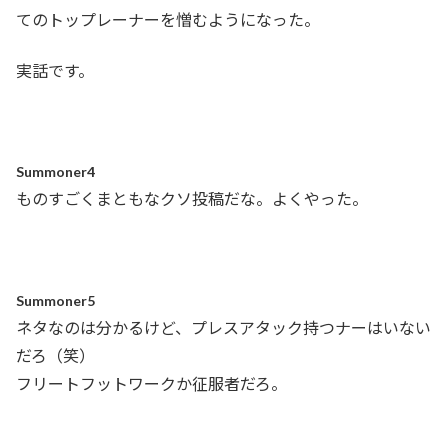
てのトップレーナーを憎むようになった。
実話です。
Summoner4
ものすごくまともなクソ投稿だな。よくやった。
Summoner5
ネタなのは分かるけど、プレスアタック持つナーはいない
だろ（笑）
フリートフットワークか征服者だろ。