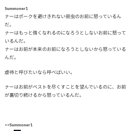
Summoner1
ナーはポークを避けきれない弱虫のお前に怒っているん
だ。
ナーはもっと強くなれるのになろうとしないお前に怒って
いるんだ。
ナーはお前が本来のお前になろうとしないから怒っている
んだ。
虐待と呼びたいなら呼べばいい。
ナーはお前がベストを尽くすことを望んでいるのに、お前
が裏切り続けるから怒っているんだ。
>>Summoner1