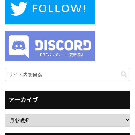
アーカイブ