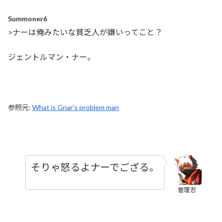
Summoner6
>ナーは俺みたいな貧乏人が嫌いってこと？
ジェントルマン・ナー。
参照元:
What is Gnar’s problem man
そりゃ怒るよナーでござる。
管理忍