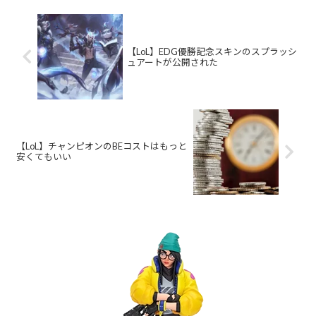
【LoL】EDG優勝記念スキンのスプラッシ
ュアートが公開された
【LoL】チャンピオンのBEコストはもっと
安くてもいい