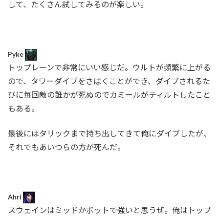
して、たくさん試してみるのが楽しい。
Pyke
トップレーンで非常にいい感じだ。ウルトが頻繁に上がる
ので、タワーダイブをさばくことができ、ダイブされるた
びに毎回敵の誰かが死ぬのでカミールがティルトしたこと
もある。
最後にはタリックまで持ち出してきて俺にダイブしたが、
それでもあいつらの方が死んだ。
Ahri
スウェインはミッドかボットで強いと思うぜ。俺はトップ