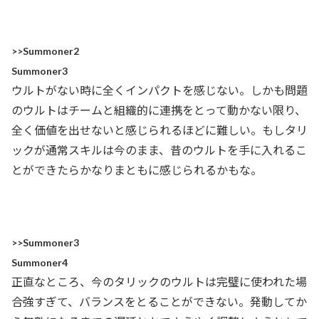
>>Summoner2
Summoner3
ウルトがない時に全くインパクトを感じない。しかも問題
のウルトはチームと組織的に連携をとって動かない限り、
全く価値を出せないと感じられるほどに難しい。もしタリ
ックが通常スキルは今のまま、昔のウルトを手に入れるこ
とができたらかなりまともに感じられるかもな。
>>Summoner3
Summoner4
正直なところ、今のタリックのウルトは完璧に使われた場
合強すぎて、バランスをとることができない。発動してか