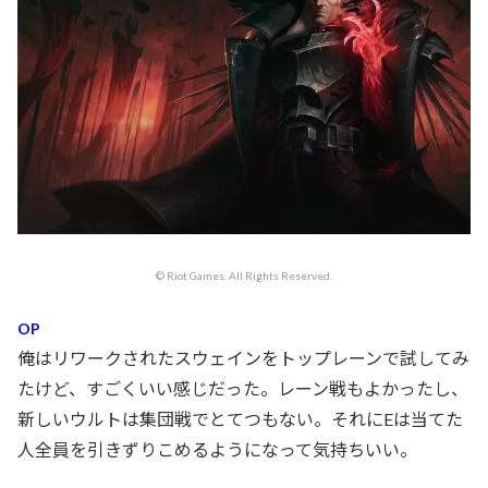
© Riot Games. All Rights Reserved.
OP
俺はリワークされたスウェインをトップレーンで試してみ
たけど、すごくいい感じだった。レーン戦もよかったし、
新しいウルトは集団戦でとてつもない。それにEは当てた
人全員を引きずりこめるようになって気持ちいい。