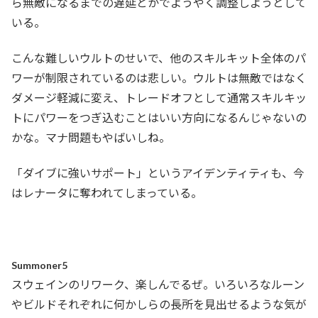
ら無敵になるまでの遅延とかでようやく調整しようとして
いる。
こんな難しいウルトのせいで、他のスキルキット全体のパ
ワーが制限されているのは悲しい。ウルトは無敵ではなく
ダメージ軽減に変え、トレードオフとして通常スキルキッ
トにパワーをつぎ込むことはいい方向になるんじゃないの
かな。マナ問題もやばいしね。
「ダイブに強いサポート」というアイデンティティも、今
はレナータに奪われてしまっている。
Summoner5
スウェインのリワーク、楽しんでるぜ。いろいろなルーン
やビルドそれぞれに何かしらの長所を見出せるような気が