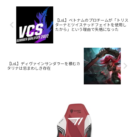
【LoL】ベトナムのプロチームが「トリス
ターナとツイステッドフェイトを使用し
たから」という理由で失格になった
【LoL】ディヴァインサンダラーを積むカ
タリナは忌まわしき存在