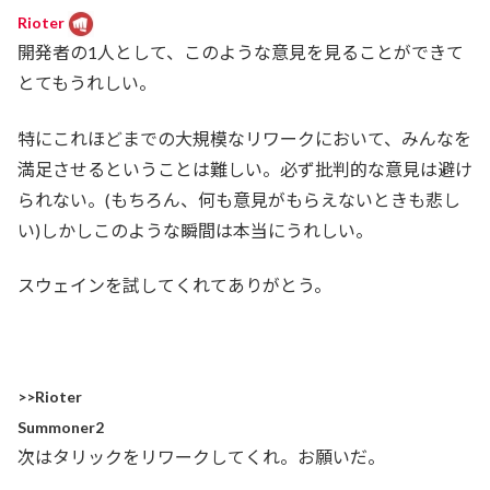
Rioter
開発者の1人として、このような意見を見ることができて
とてもうれしい。
特にこれほどまでの大規模なリワークにおいて、みんなを
満足させるということは難しい。必ず批判的な意見は避け
られない。(もちろん、何も意見がもらえないときも悲し
い)しかしこのような瞬間は本当にうれしい。
スウェインを試してくれてありがとう。
>>Rioter
Summoner2
次はタリックをリワークしてくれ。お願いだ。