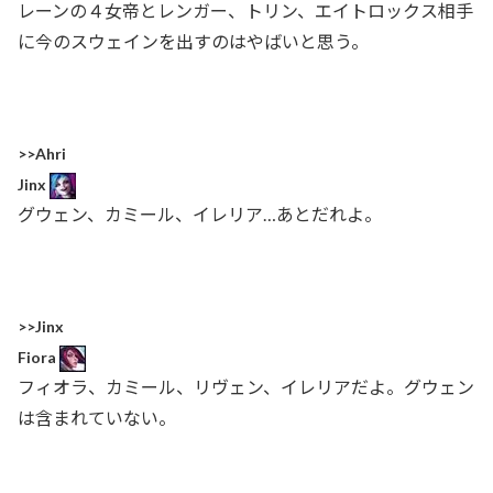
レーンの４女帝とレンガー、トリン、エイトロックス相手
に今のスウェインを出すのはやばいと思う。
>>Ahri
Jinx
グウェン、カミール、イレリア…あとだれよ。
>>Jinx
Fiora
フィオラ、カミール、リヴェン、イレリアだよ。グウェン
は含まれていない。