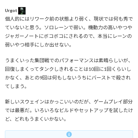
Urgot
個人的にはリワーク前の状態より弱く、現状では何も秀で
ていないと思う。ソロレーンで弱い。機動力の高いやつや
ジャガーノートにボコボコにされるので、本当にレーンの
弱いやつ相手にしか出せない。
うまくいった集団戦でのパフォーマンスは素晴らしいが、
回復しまくってタンクしきれることは10回に1回くらいし
かなく、あとの9回は何もしないうちにバーストで殺され
てしまう。
新しいスウェインはかっこいいのだが、ゲームプレイ部分
では最悪だ。いろいろなビルドやセットアップを試したけ
ど、どれもうまくいかない。