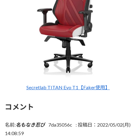
Secretlab TITAN Evo T1【Faker使用】
コメント
名前:
名もなき忍び
7da35056c
:
投稿日：2022/05/02(月)
14:08:59