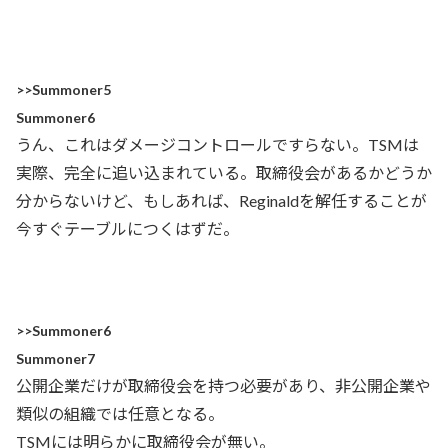
>>Summoner5
Summoner6
うん、これはダメージコントロールですらない。TSMは
実際、完全に追い込まれている。取締役会があるかどうか
分からないけど、もしあれば、Reginaldを解任することが
今すぐテーブルにつくはずだ。
>>Summoner6
Summoner7
公開企業だけが取締役会を持つ必要があり、非公開企業や
類似の組織では任意となる。
TSMには明らかに取締役会が無い。