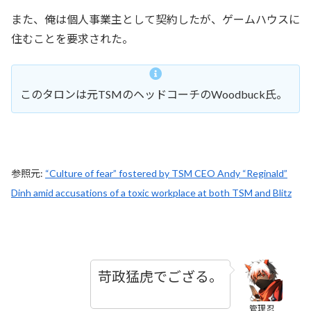
また、俺は個人事業主として契約したが、ゲームハウスに
住むことを要求された。
このタロンは元TSMのヘッドコーチのWoodbuck氏。
参照元:
“Culture of fear” fostered by TSM CEO Andy “Reginald”
Dinh amid accusations of a toxic workplace at both TSM and Blitz
苛政猛虎でござる。
管理忍