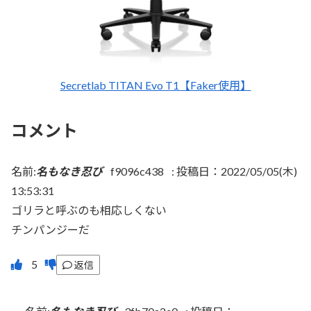
Secretlab TITAN Evo T1【Faker使用】
コメント
名前:
名もなき忍び
f9096c438
:
投稿日：2022/05/05(木)
13:53:31
ゴリラと呼ぶのも相応しくない
チンパンジーだ
返信