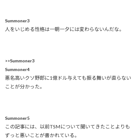
Summoner3
人をいじめる性格は一朝一夕には変わらないんだな。
>>Summoner3
Summoner4
悪名高いクソ野郎に1億ドル与えても振る舞いが直らない
ことが分かった。
Summoner5
この記事には、以前TSMについて聞いてきたことよりも
ずっと悪いことが書かれている。