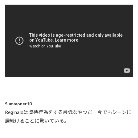
Summoner10
Reginaldは虐待行為をする最低なやつだ。今でもシーンに
居続けることに驚いている。