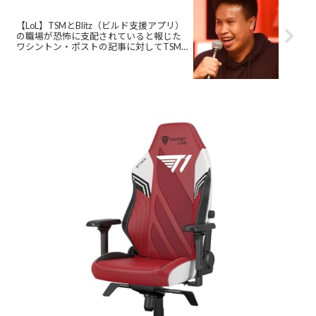
【LoL】TSMとBlitz（ビルド支援アプリ）
の職場が恐怖に支配されていると報じた
ワシントン・ポストの記事に対してTSM
とBlitz創設者のReginaldが反応した