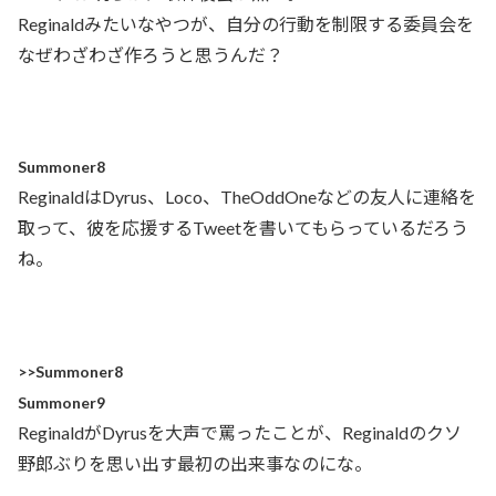
Reginaldみたいなやつが、自分の行動を制限する委員会を
なぜわざわざ作ろうと思うんだ？
Summoner8
ReginaldはDyrus、Loco、TheOddOneなどの友人に連絡を
取って、彼を応援するTweetを書いてもらっているだろう
ね。
>>Summoner8
Summoner9
ReginaldがDyrusを大声で罵ったことが、Reginaldのクソ
野郎ぶりを思い出す最初の出来事なのにな。