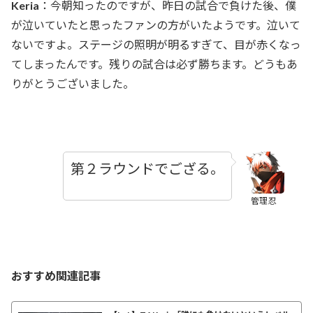
Keria
：今朝知ったのですが、昨日の試合で負けた後、僕
が泣いていたと思ったファンの方がいたようです。泣いて
ないですよ。ステージの照明が明るすぎて、目が赤くなっ
てしまったんです。残りの試合は必ず勝ちます。どうもあ
りがとうございました。
第２ラウンドでござる。
管理忍
おすすめ関連記事