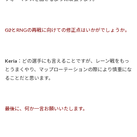
――G2とRNGの再戦に向けての修正点はいかがでしょうか。
Keria
：どの選手にも言えることですが、レーン戦をもっ
とうまくやり、マップローテーションの際により慎重にな
ることだと思います。
――最後に、何か一言お願いいたします。