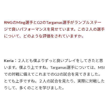
――RNGのMing選手とG2のTargamas選手がランブルステー
ジで良いパフォーマンスを見せています。この２人の選手
について、どのような評価をされていますか。
Keria
：２人とも僕よりずっと良いプレイをしてきたと思
います。僕より上ですね。Targamas選手については、MSI
での対戦に備えてこれまでのG2の試合を見てきました。
とても上手ですね。２人の試合を見たり、実際に対戦した
りして、多くのことを学びました。