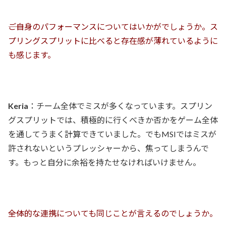
――ご自身のパフォーマンスについてはいかがでしょうか。ス
プリングスプリットに比べると存在感が薄れているように
も感じます。
Keria
：チーム全体でミスが多くなっています。スプリン
グスプリットでは、積極的に行くべきか否かをゲーム全体
を通してうまく計算できていました。でもMSIではミスが
許されないというプレッシャーから、焦ってしまうんで
す。もっと自分に余裕を持たせなければいけません。
――全体的な連携についても同じことが言えるのでしょうか。