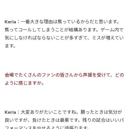
Keria
：一番大きな理由は焦っているからだと思います。
焦ってコールしてしまうことが結構あります。ゲーム内で
気にしなければならないことが多すぎて、ミスが増えてい
ます。
――会場でたくさんのファンの皆さんから声援を受けて、どの
ように感じますか。
Keria
：大変ありがたいことですね。勝ったときは気分が
良いですが、負けたときは最悪です。残りの試合はいいパ
フォーマンスを出せるように頑張ります。