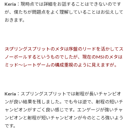
Keria
：現時点では詳細をお話することはできないのです
が、僕たちが問題点をよく理解していることはお伝えして
おきます。
――スプリングスプリットのメタは序盤のリードを活かしてス
ノーボールするというものでしたが、現在のMSIのメタは
ミッド〜レートゲームの構成重視のように見えますが。
Keria
：スプリングスプリットでは射程が長いチャンピオ
ンが良い結果を残しました。でも今は逆で、射程の短いチ
ャンピオンがすごく良い感じです。エンゲージが強いチャ
ンピオンと射程が短いチャンピオンが今のところ強いよう
です。