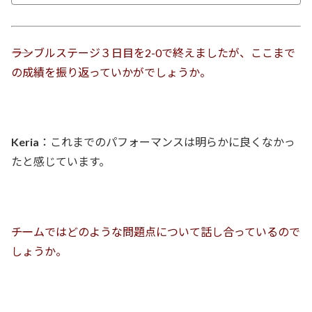
――ランブルステージ３日目を2-0で終えましたが、ここまで
の成績を振り返っていかがでしょうか。
Keria
：これまでのパフォーマンスは明らかに良くなかっ
たと感じています。
――チームではどのような問題点について話し合っているので
しょうか。