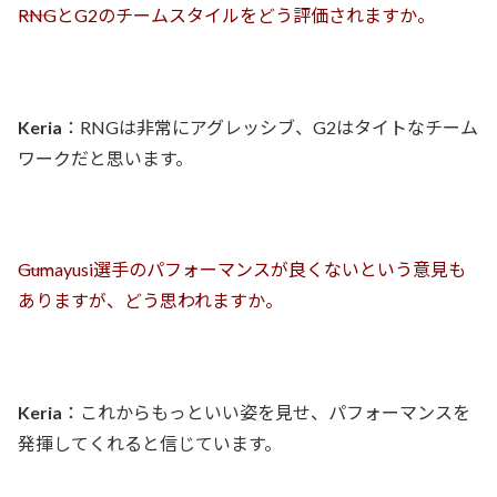
――RNGとG2のチームスタイルをどう評価されますか。
Keria
：RNGは非常にアグレッシブ、G2はタイトなチーム
ワークだと思います。
――Gumayusi選手のパフォーマンスが良くないという意見も
ありますが、どう思われますか。
Keria
：これからもっといい姿を見せ、パフォーマンスを
発揮してくれると信じています。