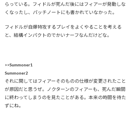
らっている。フィドルが死んだ後にはフィアーが発動しな
くなったし、パッチノートにも書かれていなかった。
フィドルが自爆特攻するプレイをよくやることを考える
と、結構インパクトのでかいナーフなんだけどな。
>>Summoner1
Summoner2
それに関してはフィアーそのものの仕様が変更されたこと
が原因だと思うぜ。ノクターンのフィアーも、死んだ瞬間
に終わってしまうのを見たことがある。本来の時間を待た
ずにね。