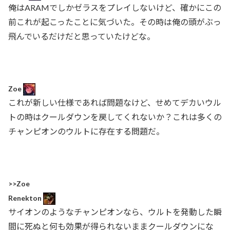
俺はARAMでしかゼラスをプレイしないけど、確かにこの
前これが起こったことに気づいた。その時は俺の頭がぶっ
飛んでいるだけだと思っていたけどな。
Zoe
これが新しい仕様であれば問題なけど、せめてデカいウル
トの時はクールダウンを戻してくれないか？これは多くの
チャンピオンのウルトに存在する問題だ。
>>Zoe
Renekton
サイオンのようなチャンピオンなら、ウルトを発動した瞬
間に死ぬと何も効果が得られないままクールダウンにな