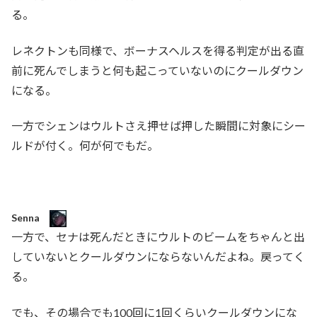
る。
レネクトンも同様で、ボーナスヘルスを得る判定が出る直
前に死んでしまうと何も起こっていないのにクールダウン
になる。
一方でシェンはウルトさえ押せば押した瞬間に対象にシー
ルドが付く。何が何でもだ。
Senna
一方で、セナは死んだときにウルトのビームをちゃんと出
していないとクールダウンにならないんだよね。戻ってく
る。
でも、その場合でも100回に1回くらいクールダウンにな