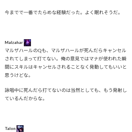
今までで一番でたらめな経験だった。よく眠れそうだ。
Malzahar
マルザハールのQも、マルザハールが死んだらキャンセル
されてしまって打てない。俺の意見ではマナが使われた瞬
間にスキルはキャンセルされることなく発動してもいいと
思うけどな。
詠唱中に死んだら打てないのは当然としても、もう発射し
ているんだからな。
Talon