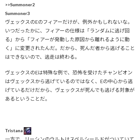
>>Summoner2
Summoner3
ヴェックスのEのフィアーだけが、例外かもしれないな。
いつだったかに、フィアーの仕様は「ランダムに逃げ回
る」から「フィアーが発動した原因から離れるように動
く」に変更されたんだ。だから、死んだ者から逃げること
はできないので、逃走は終わる。
ヴェックスのEは特殊な例で、恐怖を受けたチャンピオン
はヴェックスから逃げているのではなく、Eの中心から逃
げているだけだから、ヴェックスが死んでも逃げる対象が
あるということだ。
Tristana
一方で、リーシンのウルトはスペルシールドがついていて