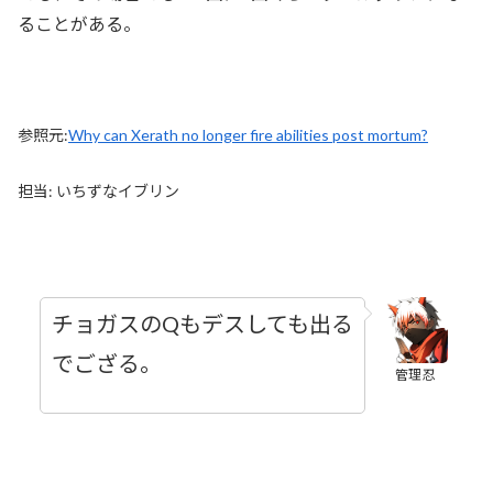
ることがある。
参照元:
Why can Xerath no longer fire abilities post mortum?
担当: いちずなイブリン
チョガスのQもデスしても出る
でござる。
管理忍