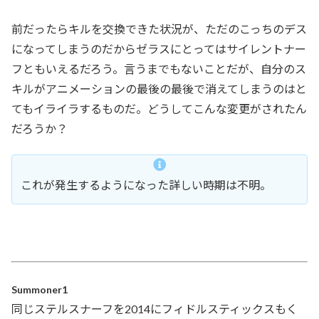
前だったらキルを交換できた状況が、ただのこっちのデス
になってしまうのだからゼラスにとってはサイレントナー
フともいえるだろう。言うまでもないことだが、自分のス
キルがアニメーションの最後の最後で消えてしまうのはと
てもイライラするものだ。どうしてこんな変更がされたん
だろうか？
これが発生するようになった詳しい時期は不明。
Summoner1
同じステルスナーフを2014にフィドルスティックスもく