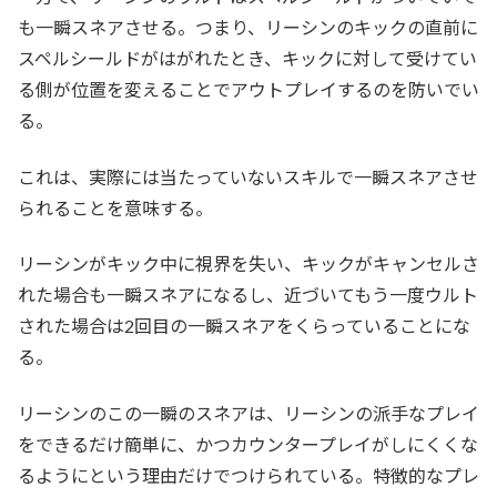
も一瞬スネアさせる。つまり、リーシンのキックの直前に
スペルシールドがはがれたとき、キックに対して受けてい
る側が位置を変えることでアウトプレイするのを防いでい
る。
これは、実際には当たっていないスキルで一瞬スネアさせ
られることを意味する。
リーシンがキック中に視界を失い、キックがキャンセルさ
れた場合も一瞬スネアになるし、近づいてもう一度ウルト
された場合は2回目の一瞬スネアをくらっていることにな
る。
リーシンのこの一瞬のスネアは、リーシンの派手なプレイ
をできるだけ簡単に、かつカウンタープレイがしにくくな
るようにという理由だけでつけられている。特徴的なプレ