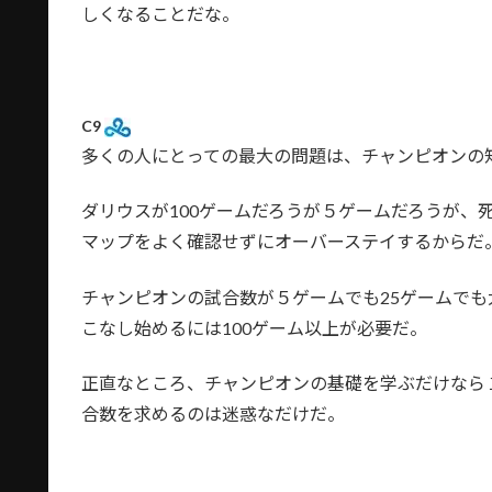
しくなることだな。
C9
多くの人にとっての最大の問題は、チャンピオンの
ダリウスが100ゲームだろうが５ゲームだろうが、
マップをよく確認せずにオーバーステイするからだ
チャンピオンの試合数が５ゲームでも25ゲームで
こなし始めるには100ゲーム以上が必要だ。
正直なところ、チャンピオンの基礎を学ぶだけなら
合数を求めるのは迷惑なだけだ。