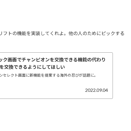
リフトの機能を実装してくれよ。他の人のためにピックする
ピック画面でチャンピオンを交換できる機能の代わり
を交換できるようにしてほしい
ンセレクト画面に新機能を提案する海外の忍びが話題に。
2022.09.04