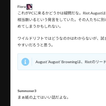
Fiora
これがPCに来るかどうかは疑問だな。Riot Aug
相当数いるという発言をしていた。その人たちに別
めてしまうかもしれない。
ワイルドリフトではどうなのかはわからないが、試
やすいだろうと思う。
August ‘August’ Browningは、R
Summoner3
まぁ紙の上ではいい話だよな。