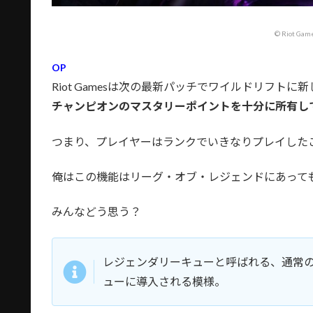
© Riot Game
OP
Riot Gamesは次の最新パッチでワイルドリフト
チャンピオンのマスタリーポイントを十分に所有し
つまり、プレイヤーはランクでいきなりプレイした
俺はこの機能はリーグ・オブ・レジェンドにあって
みんなどう思う？
レジェンダリーキューと呼ばれる、通常
ューに導入される模様。