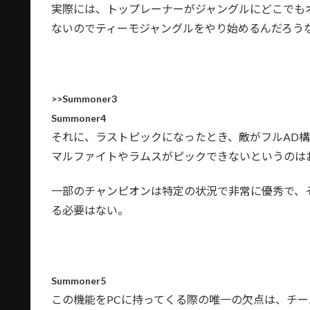
実際には、トップレーナーがジャングルにどこでも
ないのでティーモジャングルをやり始めるんだろう
>>Summoner3
Summoner4
それに、ラストピックになったとき、敵がフルAD
マルファイトやラムスがピックできないというのは
一部のチャンピオンは特定の状況で非常に優秀で、
る必要はない。
Summoner5
この機能をPCに持ってくる際の唯一の欠点は、チ