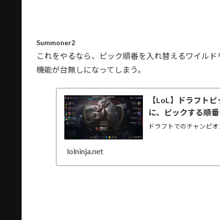
Summoner2
これをやるなら、ピック順番を入れ替えるワイルド
機能が台無しになってしまう。
【LoL】ドラフト
に、ピックする順番
ドラフトでのチャンピオ
lolninja.net