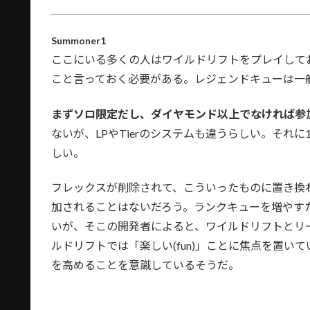
Summoner1
ここにいる多くの人はワイルドリフトをプレイして
こと言っておく必要がある。レジェンドキューは一
まずソロ限定だし、ダイヤモンド以上でなければ参
ないが、LPやTierのシステムも違うらしい。それ
しい。
フレックスが削除されて、こういったものに置き換
加されることはないだろう。ランクキューを増やす
いが、そこの開発者によると、ワイルドリフトとリ
ルドリフトでは「楽しい(fun)」ことに焦点を置
を高めることを意識しているそうだ。