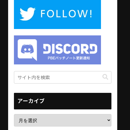
アーカイブ