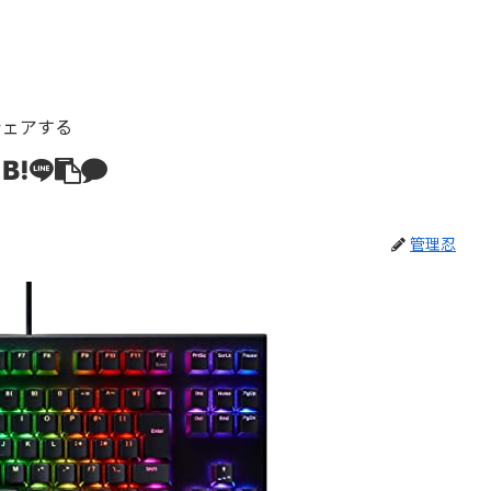
シェアする
管理忍