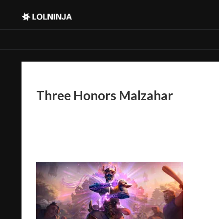
Three Honors Malzahar