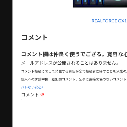
REALFORCE G
コメント
コメント欄は仲良く使うでござる。寛容な
メールアドレスが公開されることはありません。
コメント投稿に関して発生する責任が全て投稿者に帰すことを承諾の
個人への誹謗中傷、差別的コメント、記事に直接関係のないコメント
バレない安心）
コメント
※