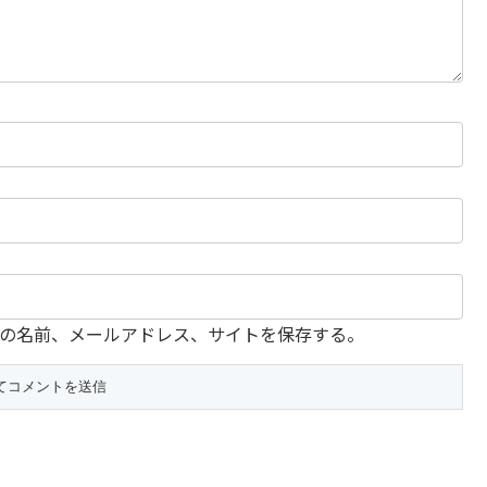
の名前、メールアドレス、サイトを保存する。