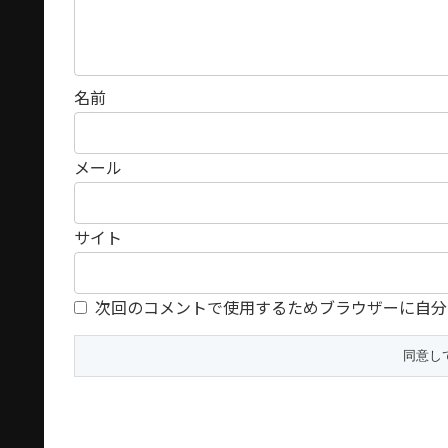
名前
メール
サイト
次回のコメントで使用するためブラウザーに自分