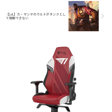
【LoL】カ・サンテのウルトがタンクとし
て理解できない