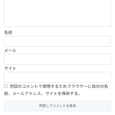
名前
メール
サイト
次回のコメントで使用するためブラウザーに自分の名
前、メールアドレス、サイトを保存する。