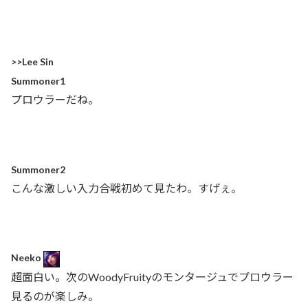
>>Lee Sin
Summoner1
プロウラーだね。
Summoner2
こんな激しい入力合戦初めて見たわ。すげぇ。
Neeko
超面白い。次のWoodyFruityのモンタージュでプロウラー
見るのが楽しみ。