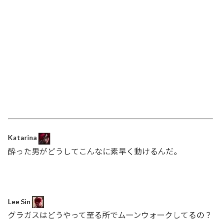
Katarina
酔った男がどうしてこんなに素早く動けるんだ。
Lee Sin
グラガスはどうやって至る所でムーンウォークしてるの？