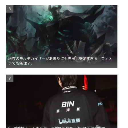
現在のモルデカイザーがあまりにも先出し安定すぎる「フィオ
ラでも無理？」