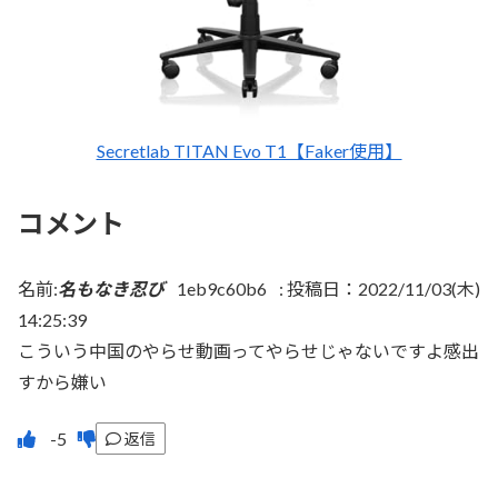
Secretlab TITAN Evo T1【Faker使用】
コメント
名前:
名もなき忍び
1eb9c60b6
:
投稿日：2022/11/03(木)
14:25:39
こういう中国のやらせ動画ってやらせじゃないですよ感出
すから嫌い
返信