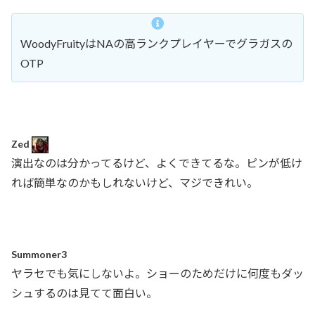
WoodyFruityはNAの高ランクプレイヤーでグラガスの
OTP
Zed
演出なのは分かってるけど、よくできてるな。ピンが低け
れば簡単なのかもしれないけど、マジできれい。
Summoner3
ヤラセでも気にしないよ。ショーのためだけに何度もダッ
シュするのは見てて面白い。