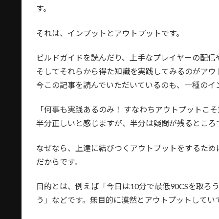
す。
それは、インプットとアウトプットです。
ビルドガイドを読んだり、上手なプレイヤーの配信
そしてそれらから得た知識を実践してみるのがアウ
今この記事を読んでいただいているのも、一種のイ
「何事も実践あるのみ！ すなわちアウトプットこ
半分正しいと感じますが、半分は疑問が残るところ
なぜなら、上達に結びつくアウトプットをするため
だからです。
目的とは、例えば「今日は10分で最低90CSを取ろ
う」などです。無目的に漠然とアウトプットしてい