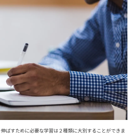
を伸ばすために必要な学習は２種類に大別することができま