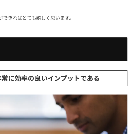
ができればとても嬉しく思います。
非常に効率の良いインプットである