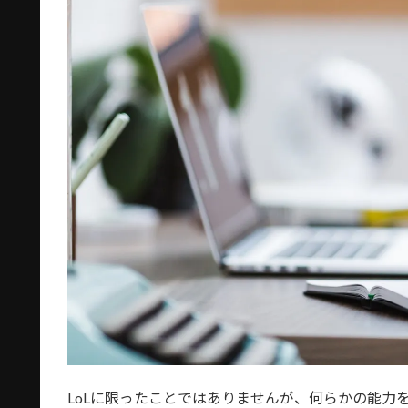
LoLに限ったことではありませんが、何らかの能力