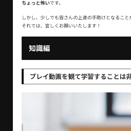
ちょっと怖い
です。
しかし、少しでも皆さんの上達の手助けとなること
それでは、宜しくお願いいたします！
知識編
プレイ動画を観て学習することは