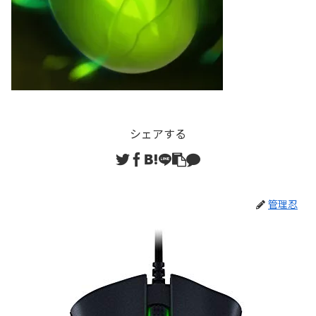
シェアする
管理忍