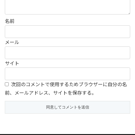
名前
メール
サイト
次回のコメントで使用するためブラウザーに自分の名
前、メールアドレス、サイトを保存する。