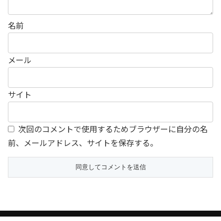
名前
メール
サイト
次回のコメントで使用するためブラウザーに自分の名
前、メールアドレス、サイトを保存する。