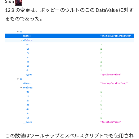
Sion
12.8 の変更は、ポッピーのウルトのこの DataValue に対す
るものであった。
この数値はツールチップとスペルスクリプトでも使用され