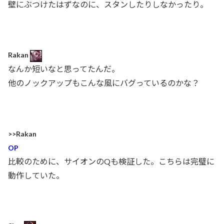
壁にぶつけたはずなのに、スタンしたりしなかったり。
Rakan
なんか短いなと思ってたんだ。
他のノックアップもこんな風にバグっているのかな？
>>Rakan
OP
比較のために、サイオンのQも検証した。こちらは完璧に
動作していた。