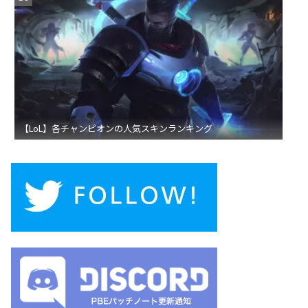
【LoL】各チャンピオンの人気スキンランキング