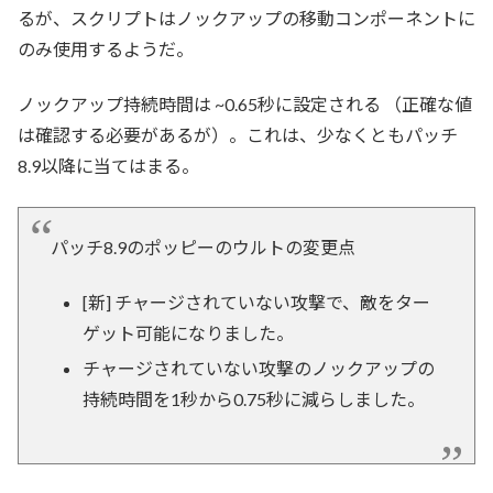
るが、スクリプトはノックアップの移動コンポーネントに
のみ使用するようだ。
ノックアップ持続時間は ~0.65秒に設定される （正確な値
は確認する必要があるが）。これは、少なくともパッチ
8.9以降に当てはまる。
パッチ8.9のポッピーのウルトの変更点
[新] チャージされていない攻撃で、敵をター
ゲット可能になりました。
チャージされていない攻撃のノックアップの
持続時間を1秒から0.75秒に減らしました。