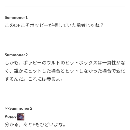
Summoner1
このOPこそポッピーが探していた勇者じゃね？
Summoner2
しかも、ポッピーのウルトのヒットボックスは一貫性がな
く、誰かにヒットした場合とヒットしなかった場合で変化
するんだ。これには参るよ。
>>Summoner2
Poppy
分かる。あとEもひどいよな。