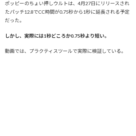
ポッピーのちょい押しウルトは、4月27日にリリースされ
たパッチ12.8でCC時間が0.75秒から1秒に延長される予定
だった。
しかし、実際には1秒どころか0.75秒より短い。
動画では、プラクティスツールで実際に検証している。