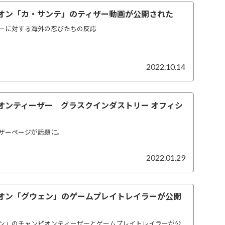
ピオン「カ・サンテ」のティザー動画が公開された
ーに対する海外の忍びたちの反応
2022.10.14
ピオンティーザー｜グラスクインダストリー オフィシ
ザーページが話題に。
2022.01.29
ピオン「グウェン」のゲームプレイトレイラーが公開
ン」のチャンピオンティーザーとゲームプレイトレイラーが公