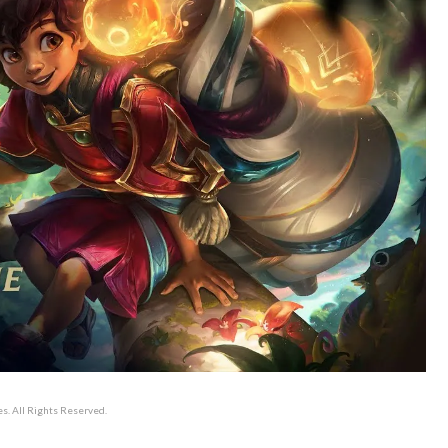
s. All Rights Reserved.