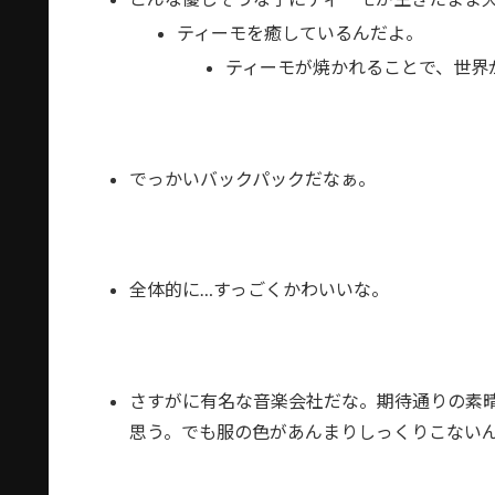
ティーモを癒しているんだよ。
ティーモが焼かれることで、世界
でっかいバックパックだなぁ。
全体的に…すっごくかわいいな。
さすがに有名な音楽会社だな。期待通りの素
思う。でも服の色があんまりしっくりこない