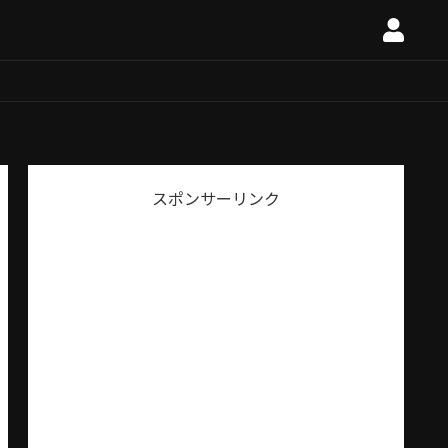
スポンサーリンク