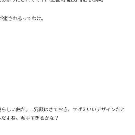
が癒されるってわけ。
晴らしい曲だ。…冗談はさておき、すげえいいデザインだと
んだよね。派手すぎるかな？