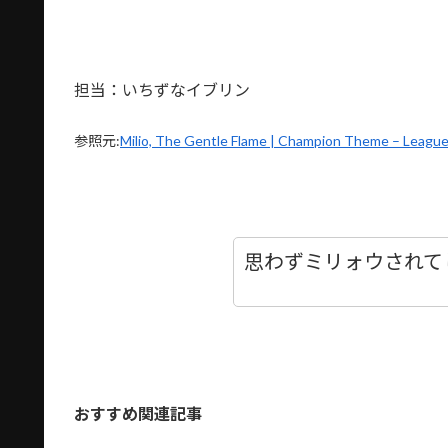
担当：いちずなイブリン
参照元:
Milio, The Gentle Flame | Champion Theme – Leagu
思わずミリォウされて
おすすめ関連記事