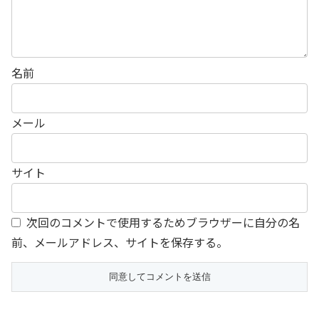
名前
メール
サイト
次回のコメントで使用するためブラウザーに自分の名
前、メールアドレス、サイトを保存する。