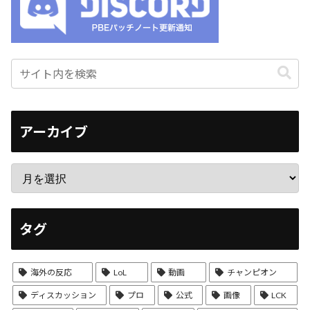
アーカイブ
タグ
海外の反応
LoL
動画
チャンピオン
ディスカッション
プロ
公式
画像
LCK