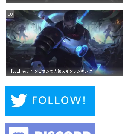
【LoL】各チャンピオンの人気スキンランキング