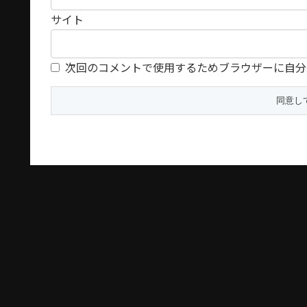
サイト
次回のコメントで使用するためブラウザーに自分