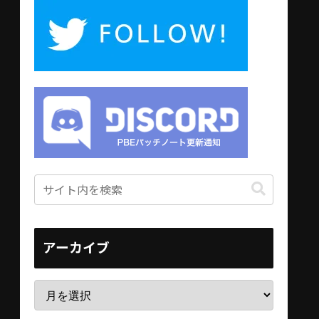
アーカイブ