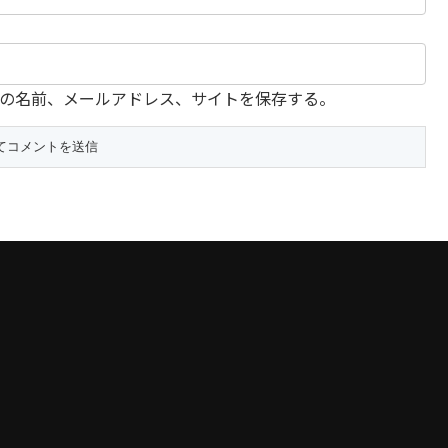
の名前、メールアドレス、サイトを保存する。