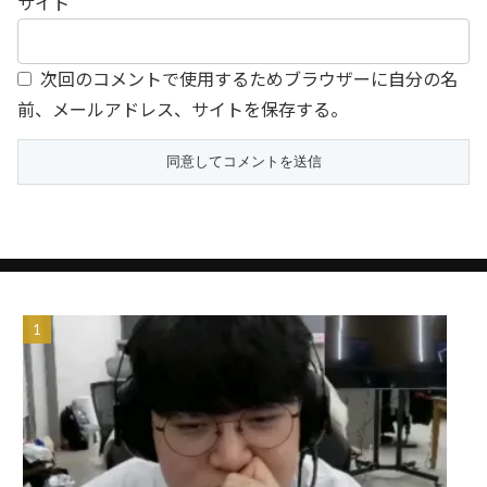
サイト
次回のコメントで使用するためブラウザーに自分の名
前、メールアドレス、サイトを保存する。