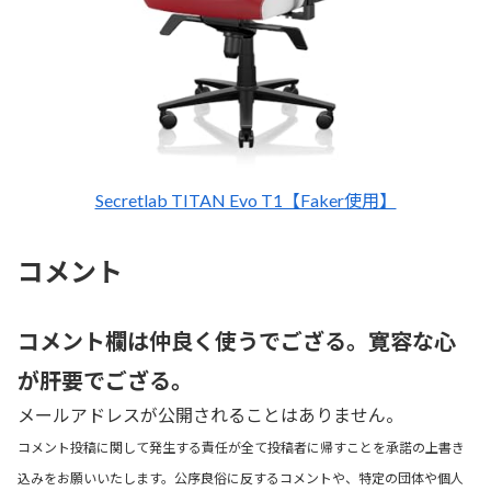
Secretlab TITAN Evo T1【Faker使用】
コメント
コメント欄は仲良く使うでござる。寛容な心
が肝要でござる。
メールアドレスが公開されることはありません。
コメント投稿に関して発生する責任が全て投稿者に帰すことを承諾の上書き
込みをお願いいたします。公序良俗に反するコメントや、特定の団体や個人