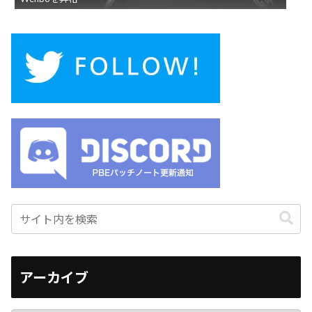
アーカイブ