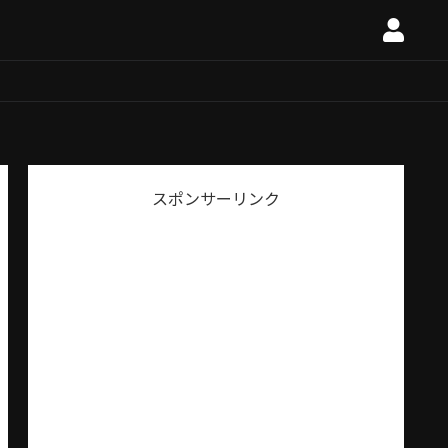
スポンサーリンク