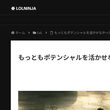
ホーム
LoL
もっともポテンシャルを活かせなかっ
もっともポテンシャルを活かせ