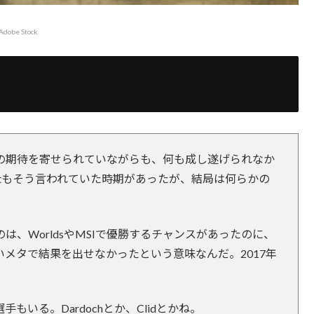
Adobe Stock
の期待を寄せられていながらも、何も成し遂げられなか
ghtもそう言われていた時期があったが、結局は何らかの
、WorldsやMSIで優勝するチャンスがあったのに、
メタで結果を出せなかったという意味なんだ。2017年
いる。Dardochとか、Clidとかね。