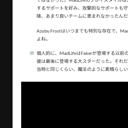
するサポートを好み、攻撃的なサポートも守備的
降、あまり良いチームに恵まれなかったん
Azubu Frostはいつまでも特別な存在で、Ma
よね。
個人的に、MadLifeはFakerが登場する
彼は最後に登場する大スターだった。それだ
当時と同じくらい、魔法のように素晴らし