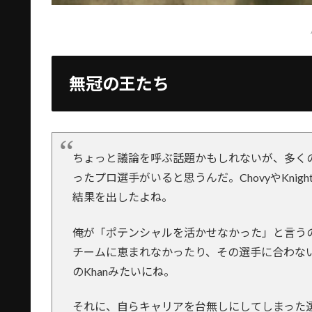
無冠の王たち
ちょっと議論を呼ぶ話題かもしれないが、多く
ったプロ選手がいると思うんだ。ChovyやKni
結果を出したよね。
俺が「ポテンシャルを活かせなかった」と言うのは
チームに恵まれなかったり、その選手に合わない
のKhanみたいにね。
それに、自らキャリアを台無しにしてしまった選手も