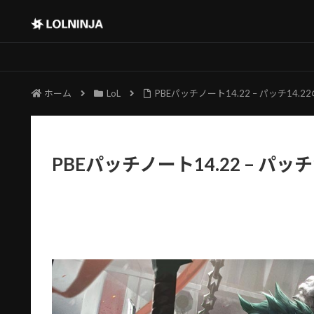
ホーム
LoL
PBEパッチノート14.22 – パッチ14
PBEパッチノート14.22 – パ