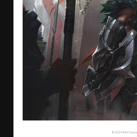
© 2024 Riot Games