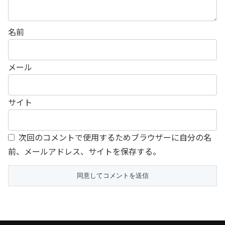
名前
メール
サイト
次回のコメントで使用するためブラウザーに自分の名
前、メールアドレス、サイトを保存する。