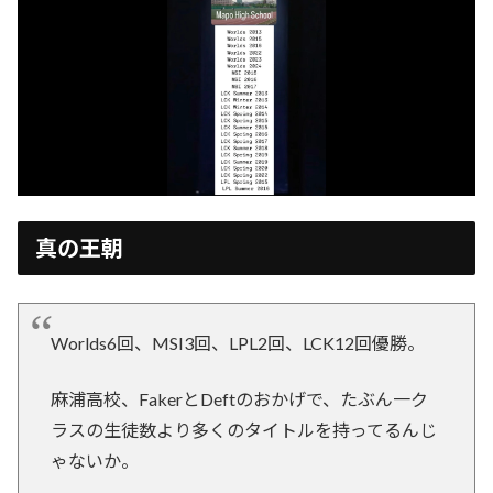
真の王朝
Worlds6回、MSI3回、LPL2回、LCK12回優勝。
麻浦高校、FakerとDeftのおかげで、たぶん一ク
ラスの生徒数より多くのタイトルを持ってるんじ
ゃないか。