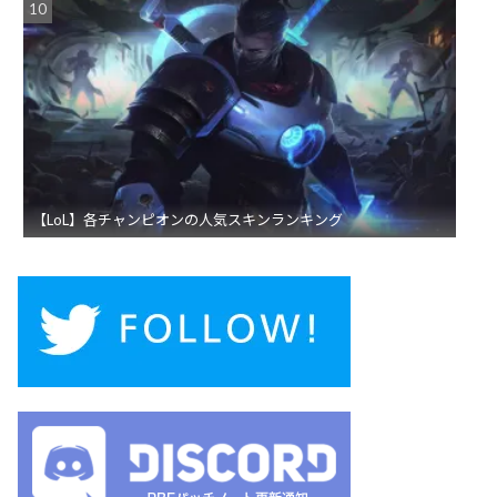
【LoL】各チャンピオンの人気スキンランキング