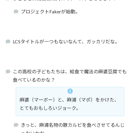
プロジェクトFakerが始動。
LCSタイトルが一つもないなんて、ガッカリだな。
この高校の子どもたちは、給食で魔法の麻婆豆腐でも
食べているのかな？
麻婆（マーボー）と、麻浦（マポ）をかけた、
とてもおもしろいジョーク。
きっと、麻浦名物の豚カルビを食べさせてるんじ