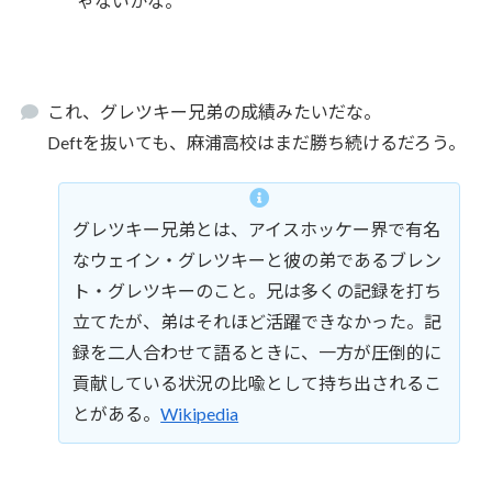
ゃないかな。
これ、グレツキー兄弟の成績みたいだな。
Deftを抜いても、麻浦高校はまだ勝ち続けるだろう。
グレツキー兄弟とは、アイスホッケー界で有名
なウェイン・グレツキーと彼の弟であるブレン
ト・グレツキーのこと。兄は多くの記録を打ち
立てたが、弟はそれほど活躍できなかった。記
録を二人合わせて語るときに、一方が圧倒的に
貢献している状況の比喩として持ち出されるこ
とがある。
Wikipedia