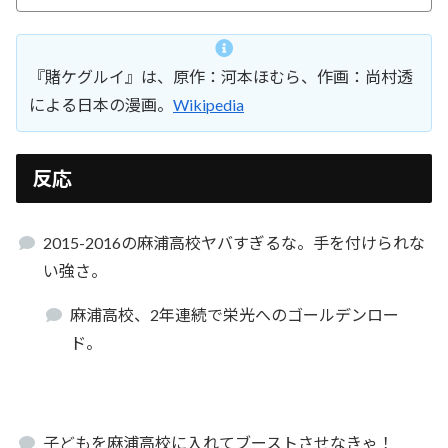
『賭ケグルイ』は、原作：河本ほむら、作画：尚村透
による日本の漫画。
Wikipedia
反応
2015-2016の麻浦高校ヤバすぎるな。手を付けられな
い強さ。
麻浦高校、2年連続で栄光へのゴールデンロー
ド。
子どもを麻浦高校に入れてブーストさせなきゃ！