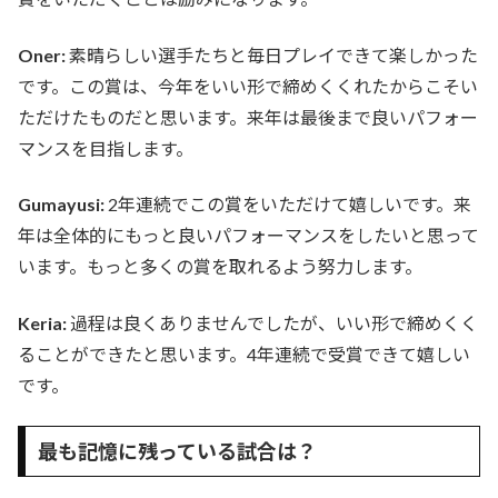
Oner:
素晴らしい選手たちと毎日プレイできて楽しかった
です。この賞は、今年をいい形で締めくくれたからこそい
ただけたものだと思います。来年は最後まで良いパフォー
マンスを目指します。
Gumayusi:
2年連続でこの賞をいただけて嬉しいです。来
年は全体的にもっと良いパフォーマンスをしたいと思って
います。もっと多くの賞を取れるよう努力します。
Keria:
過程は良くありませんでしたが、いい形で締めくく
ることができたと思います。4年連続で受賞できて嬉しい
です。
最も記憶に残っている試合は？