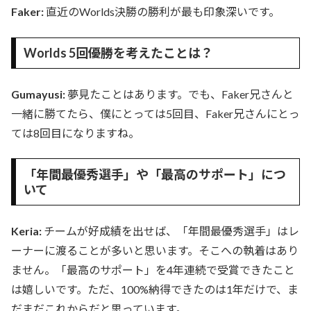
Faker:
直近のWorlds決勝の勝利が最も印象深いです。
Worlds 5回優勝を考えたことは？
Gumayusi:
夢見たことはあります。でも、Faker兄さんと
一緒に勝てたら、僕にとっては5回目、Faker兄さんにとっ
ては8回目になりますね。
「年間最優秀選手」や「最高のサポート」につ
いて
Keria:
チームが好成績を出せば、「年間最優秀選手」はレ
ーナーに渡ることが多いと思います。そこへの執着はあり
ません。「最高のサポート」を4年連続で受賞できたこと
は嬉しいです。ただ、100%納得できたのは1年だけで、ま
だまだこれからだと思っています。