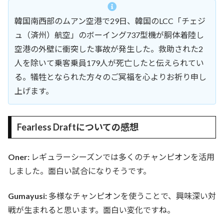
韓国南西部のムアン空港で29日、韓国のLCC「チェジ
ュ（済州）航空」のボーイング737型機が胴体着陸し
空港の外壁に衝突した事故が発生した。救助された2
人を除いて乗客乗員179人が死亡したと伝えられてい
る。犠牲となられた方々のご冥福を心よりお祈り申し
上げます。
Fearless Draftについての感想
Oner:
レギュラーシーズンでは多くのチャンピオンを活用
しました。面白い試合になりそうです。
Gumayusi:
多様なチャンピオンを使うことで、興味深い対
戦が生まれると思います。面白い変化ですね。