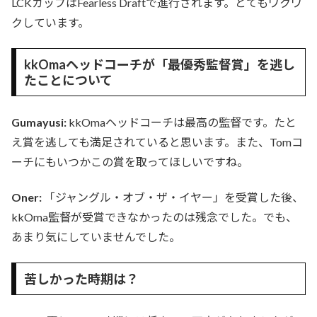
LCKカップはFearless Draftで進行されます。とてもワクワ
クしています。
kkOmaヘッドコーチが「最優秀監督賞」を逃し
たことについて
Gumayusi:
kkOmaヘッドコーチは最高の監督です。たと
え賞を逃しても満足されていると思います。また、Tomコ
ーチにもいつかこの賞を取ってほしいですね。
Oner:
「ジャングル・オブ・ザ・イヤー」を受賞した後、
kkOma監督が受賞できなかったのは残念でした。でも、
あまり気にしていませんでした。
苦しかった時期は？