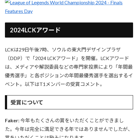
2024LCKアワード
LCKは29日午後7時、ソウルの東大門デザインプラザ
（DDP）で「2024 LCKアワード」を開催。LCKアワード
は、メディアや解説委員などの専門家投票により「年間最
優秀選手」と各ポジションの年間最優秀選手を選出するイ
ベント。以下はT1メンバーの受賞コメント。
受賞について
Faker:
今年もたくさんの賞をいただくことができまし
た。今年は完全に満足できる年ではありませんでしたが、
賞をいただくことは励みになります。