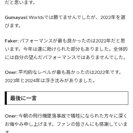
だと思います。
Gumayusi:
Worldsでは勝てませんでしたが、2022年を選
びます。
Faker:
パフォーマンスが最も良かったのは2022年だと思
います。今年は運に助けられた部分もありました。全体的
には自分の望んだパフォーマンスではありませんでした。
Oner:
平均的なレベルが最も高かったのは2022年です。
2023年と2024年は浮き沈みがありました。
最後に一言
Oner:
今朝の飛行機墜落事故で犠牲になられた方々に深く
お悔やみ申し上げます。ファンの皆さんにも感謝していま
す。