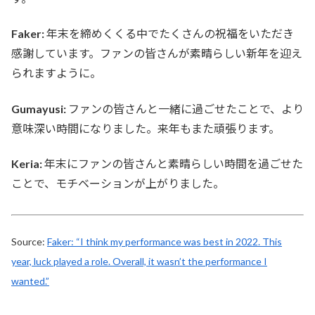
Faker:
年末を締めくくる中でたくさんの祝福をいただき
感謝しています。ファンの皆さんが素晴らしい新年を迎え
られますように。
Gumayusi:
ファンの皆さんと一緒に過ごせたことで、より
意味深い時間になりました。来年もまた頑張ります。
Keria:
年末にファンの皆さんと素晴らしい時間を過ごせた
ことで、モチベーションが上がりました。
Source:
Faker: “I think my performance was best in 2022. This
year, luck played a role. Overall, it wasn’t the performance I
wanted.”