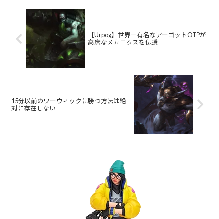
【Urpog】世界一有名なアーゴットOTPが
高度なメカニクスを伝授
15分以前のワーウィックに勝つ方法は絶
対に存在しない