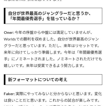
自分が世界最高のジャングラーだと思うか、
「年間最優秀選手」を狙っているか？
Oner:
今年の序盤から中盤には満足していませんが、
Worldsでの勝利を収めました。自分が世界最高のジャン
グラーだと思っています。ただし、来年はリセットです。
来年に向けてしっかり準備します。今年は「年間最優秀選
手」にノミネートされました。ノミネートされただけでも
嬉しいです。来年は受賞できるよう努力します。
新フォーマットについての考え
Faker:
実際にやってみないと分からないと思います。変化
は良いことだと思います。これからの試合が楽しみです。