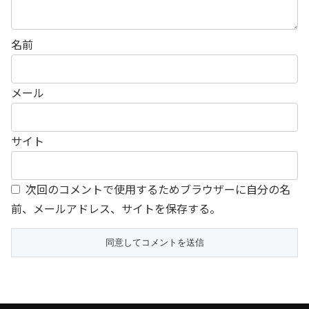
名前
メール
サイト
次回のコメントで使用するためブラウザーに自分の名
前、メールアドレス、サイトを保存する。