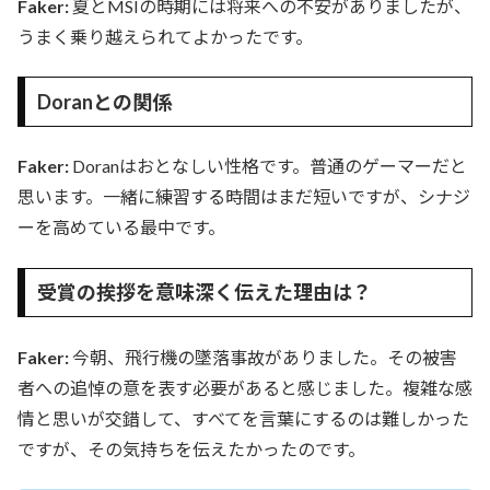
Faker:
夏とMSIの時期には将来への不安がありましたが、
うまく乗り越えられてよかったです。
Doranとの関係
Faker:
Doranはおとなしい性格です。普通のゲーマーだと
思います。一緒に練習する時間はまだ短いですが、シナジ
ーを高めている最中です。
受賞の挨拶を意味深く伝えた理由は？
Faker:
今朝、飛行機の墜落事故がありました。その被害
者への追悼の意を表す必要があると感じました。複雑な感
情と思いが交錯して、すべてを言葉にするのは難しかった
ですが、その気持ちを伝えたかったのです。