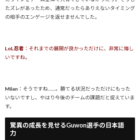
たズレがあったため、通常だったらありえないタイミング
の相手のエンゲージを返せませんでした。
LoL忍者
：それまでの展開が良かっただけに、非常に悔し
いですね。
Milan
：そうですね……。勝てる状況だっただけにもった
いないですし、やはり今後のチームの課題だと捉えていま
す。
驚異の成長を見せるGuwon選手の日本語
力