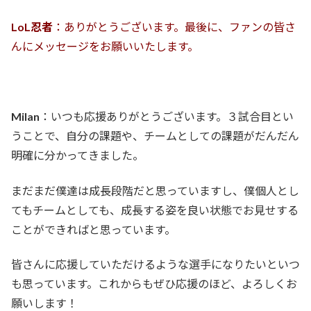
LoL忍者
：ありがとうございます。最後に、ファンの皆さ
んにメッセージをお願いいたします。
Milan
：いつも応援ありがとうございます。３試合目とい
うことで、自分の課題や、チームとしての課題がだんだん
明確に分かってきました。
まだまだ僕達は成長段階だと思っていますし、僕個人とし
てもチームとしても、成長する姿を良い状態でお見せする
ことができればと思っています。
皆さんに応援していただけるような選手になりたいといつ
も思っています。これからもぜひ応援のほど、よろしくお
願いします！