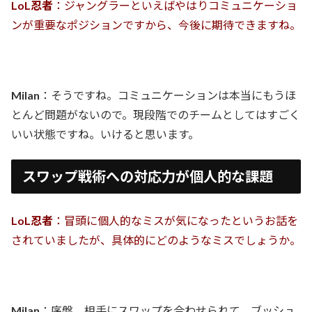
LoL忍者
：ジャングラーといえばやはりコミュニケーショ
ンが重要なポジションですから、今後に期待できますね。
Milan
：そうですね。コミュニケーションは本当にもうほ
とんど問題がないので。現段階でのチームとしてはすごく
いい状態ですね。いけると思います。
スワップ戦術への対応力が個人的な課題
LoL忍者
：冒頭に個人的なミスが気になったというお話を
されていましたが、具体的にどのようなミスでしょうか。
Milan
：序盤、相手にスワップを合わせられて、ブッシュ