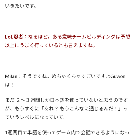
いきたいです。
LoL忍者
：なるほど。ある意味チームビルディングは予想
以上にうまく行っているとも言えますね。
Milan
：そうですね。めちゃくちゃすごいですよGuwon
は！
まだ ２〜３週間しか日本語を使っていないと思うのです
が、もうすぐに「あれ？ もうこんなに通じるんだ！」っ
ていうレベルになっていて。
1週間目で単語を使ってゲーム内で会話できるようになっ