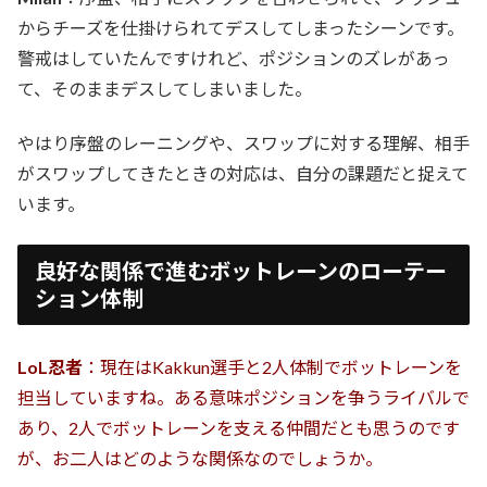
からチーズを仕掛けられてデスしてしまったシーンです。
警戒はしていたんですけれど、ポジションのズレがあっ
て、そのままデスしてしまいました。
やはり序盤のレーニングや、スワップに対する理解、相手
がスワップしてきたときの対応は、自分の課題だと捉えて
います。
良好な関係で進むボットレーンのローテー
ション体制
LoL忍者
：現在はKakkun選手と2人体制でボットレーンを
担当していますね。ある意味ポジションを争うライバルで
あり、2人でボットレーンを支える仲間だとも思うのです
が、お二人はどのような関係なのでしょうか。