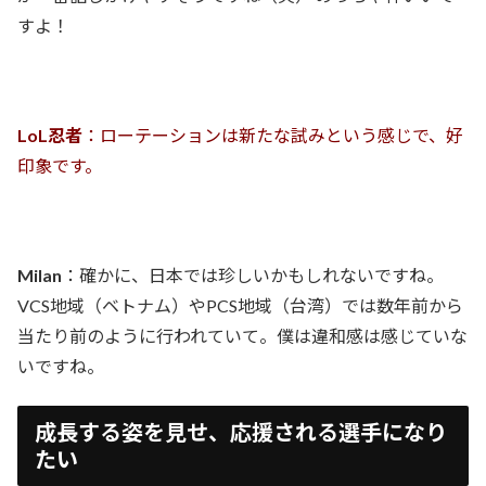
すよ！
LoL忍者
：ローテーションは新たな試みという感じで、好
印象です。
Milan
：確かに、日本では珍しいかもしれないですね。
VCS地域（ベトナム）やPCS地域（台湾）では数年前から
当たり前のように行われていて。僕は違和感は感じていな
いですね。
成長する姿を見せ、応援される選手になり
たい