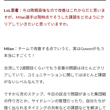
LoL忍者
：今は敗戦直後なので改善はこれからだと思いま
すが、Milan選手は現時点でそうした課題をどのようにク
リアしていきたいと思っていますか。
Milan
：チームで改善する点でいうと、実はGuwonがもう
本当にすごくて！
合流して2週間目くらいでもう言葉の問題はほとんどクリ
アしていて、コミュニケーションに関してはほとんど課題
がないレベルなんです。
ですから次のステップ、今日の試合で問題があった集団戦
の作り方とか、サイドレーンの管理だったり、自分たちが
強く出られるタイミングの共有などの課題などを解決して