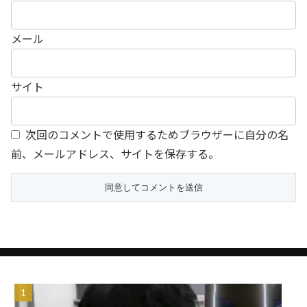
メール
サイト
次回のコメントで使用するためブラウザーに自分の名
前、メールアドレス、サイトを保存する。