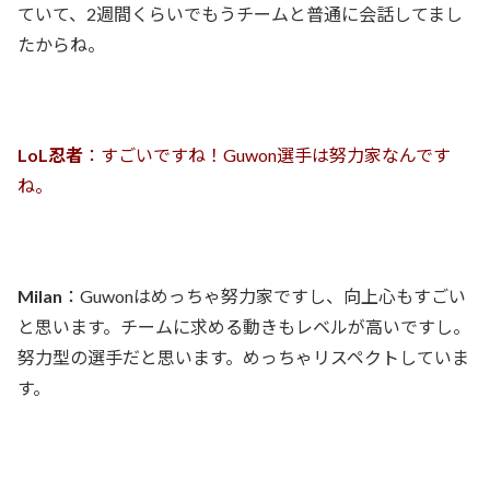
ていて、2週間くらいでもうチームと普通に会話してまし
たからね。
LoL忍者
：すごいですね！Guwon選手は努力家なんです
ね。
Milan
：Guwonはめっちゃ努力家ですし、向上心もすごい
と思います。チームに求める動きもレベルが高いですし。
努力型の選手だと思います。めっちゃリスペクトしていま
す。