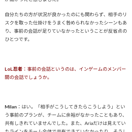
自分たちの方が状況が良かったのにも関わらず、相手のリ
スクを取った仕掛けをうまく咎められなかったシーンもあ
り、事前の会話が足りていなかったということが反省点の
ひとつです。
LoL忍者
：事前の会話というのは、インゲームのメンバー
間の会話でしょうか。
Milan
：はい。「相手がこうしてきたらこうしよう」とい
う事前のプランが、チームに余裕がなかったこともあり、
共有しきれていませんでした。また、Ariaだけは見えてい
たラインをチーム全体で共有できていなかったり。そうし