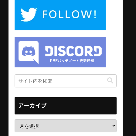
アーカイブ