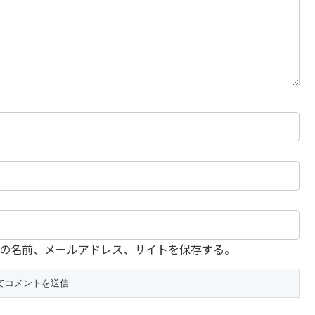
の名前、メールアドレス、サイトを保存する。