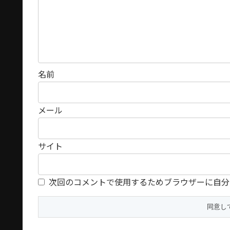
名前
メール
サイト
次回のコメントで使用するためブラウザーに自分