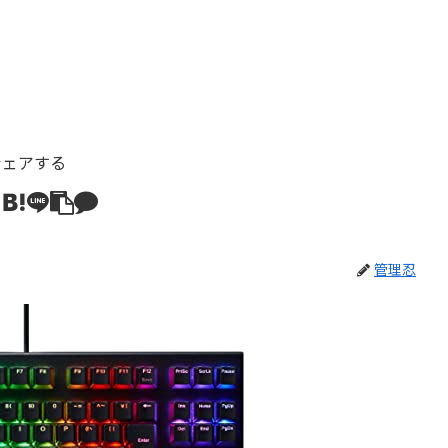
シェアする
管理忍