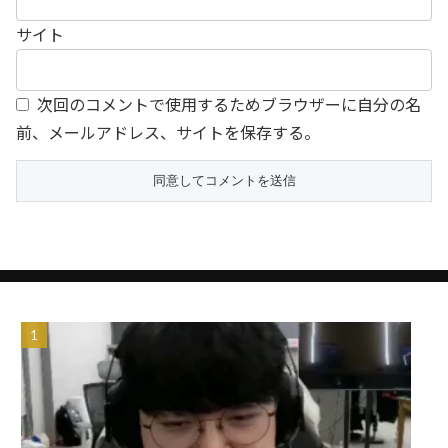
サイト
次回のコメントで使用するためブラウザーに自分の名
前、メールアドレス、サイトを保存する。