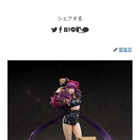
シェアする
管理忍