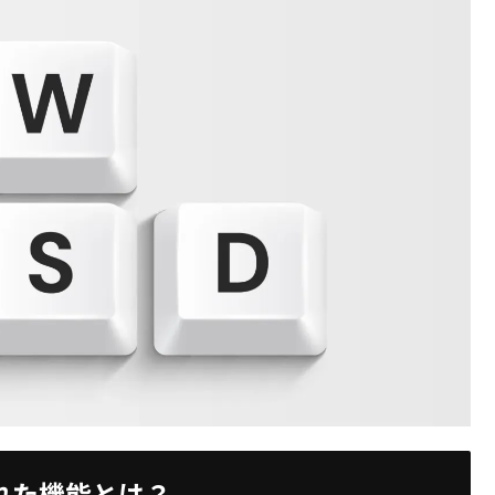
れた機能とは？