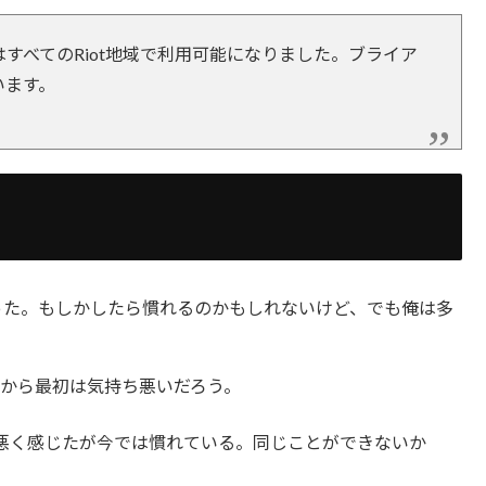
すべてのRiot地域で利用可能になりました。ブライア
います。
った。もしかしたら慣れるのかもしれないけど、でも俺は多
から最初は気持ち悪いだろう。
ち悪く感じたが今では慣れている。同じことができないか