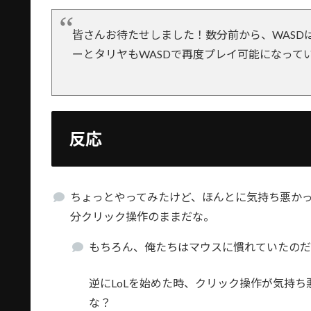
皆さんお待たせしました！数分前から、WASDは
ーとタリヤもWASDで再度プレイ可能になって
反応
ちょっとやってみたけど、ほんとに気持ち悪か
分クリック操作のままだな。
もちろん、俺たちはマウスに慣れていたのだ
逆にLoLを始めた時、クリック操作が気持
な？