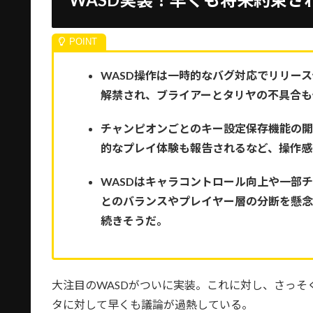
WASD操作は一時的なバグ対応でリリース
解禁され、ブライアーとタリヤの不具合も
チャンピオンごとのキー設定保存機能の開
的なプレイ体験も報告されるなど、操作感
WASDはキャラコントロール向上や一部
とのバランスやプレイヤー層の分断を懸
続きそうだ。
大注目のWASDがついに実装。これに対し、さっそく
タに対して早くも議論が過熱している。