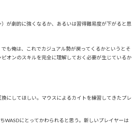
ン）が劇的に強くなるか、あるいは習得難易度が下がると思
。でも俺は、これでカジュアル勢が戻ってくるかというとそ
ンピオンのスキルを完全に理解しておく必要が生じているか
互換にしてほしい。マウスによるカイトを練習してきたプレ
ちWASDにとってかわられると思う。新しいプレイヤーは