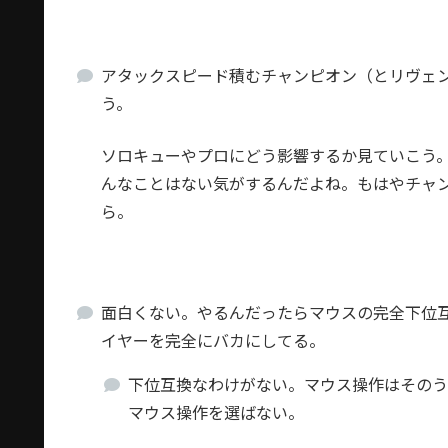
アタックスピード積むチャンピオン（とリヴェ
う。
ソロキューやプロにどう影響するか見ていこう
んなことはない気がするんだよね。もはやチャ
ら。
面白くない。やるんだったらマウスの完全下位
イヤーを完全にバカにしてる。
下位互換なわけがない。マウス操作はそのう
マウス操作を選ばない。