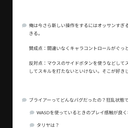
俺は今さら新しい操作をするにはオッサンすぎる
きる。
賛成点：間違いなくキャラコントロールがぐっ
反対点：マウスのサイドボタンを使うなどして
してスキルを打たないといけない。そこが好き
ブライアーってどんなバグだったの？狂乱状態
WASDを使っているときのプレイ感触が良
タリヤは？