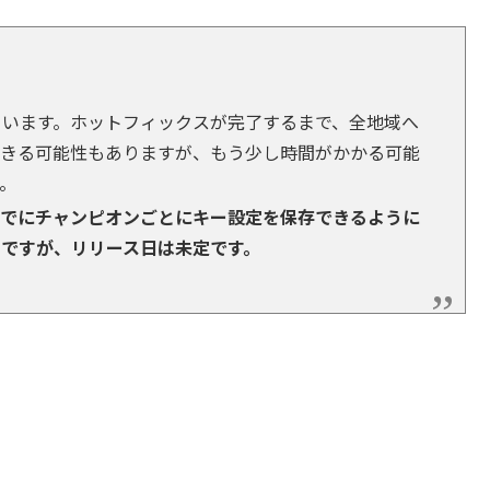
。
ています。ホットフィックスが完了するまで、全地域へ
できる可能性もありますが、もう少し時間がかかる可能
。
でにチャンピオンごとにキー設定を保存できるように
中ですが、リリース日は未定です。